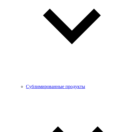
Сублимированные продукты