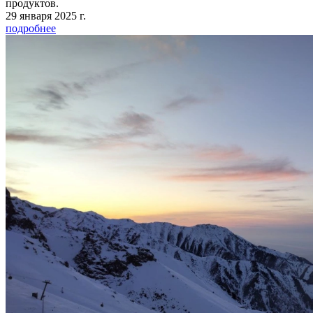
продуктов.
29 января 2025 г.
подробнее