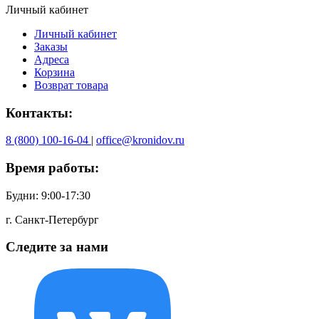
Личный кабинет
Личный кабинет
Заказы
Адреса
Корзина
Возврат товара
Контакты:
8 (800) 100-16-04
|
office@kronidov.ru
Время работы:
Будни: 9:00-17:30
г. Санкт-Петербург
Следите за нами