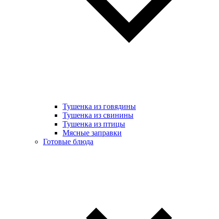
Тушенка из говядины
Тушенка из свинины
Тушенка из птицы
Мясные заправки
Готовые блюда