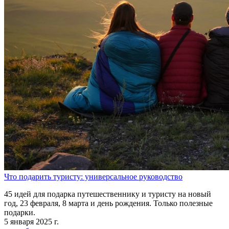
Что подарить туристу: универсальное руководство
45 идей для подарка путешественнику и туристу на новый
год, 23 февраля, 8 марта и день рождения. Только полезные
подарки.
5 января 2025 г.