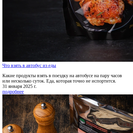
Что взять в автобус из еды
Какие продукты взять в поездку на автобусе на пару часов
или несколько суток. Еда, которая точно не испортится.
31 января 2025 г.
подробнее