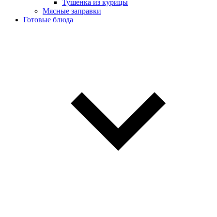
Тушенка из курицы
Мясные заправки
Готовые блюда