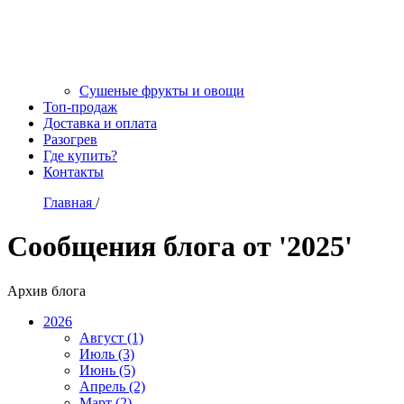
Сушеные фрукты и овощи
Топ-продаж
Доставка и оплата
Разогрев
Где купить?
Контакты
Главная
/
Сообщения блога от '2025'
Архив блога
2026
Август (1)
Июль (3)
Июнь (5)
Апрель (2)
Март (2)