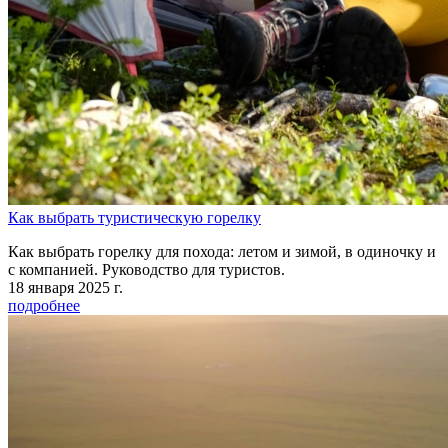
Как выбрать туристическую горелку
Как выбрать горелку для похода: летом и зимой, в одиночку и
с компанией. Руководство для туристов.
18 января 2025 г.
подробнее