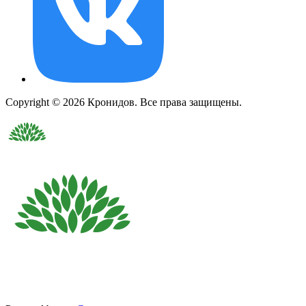
Copyright © 2026 Кронидов. Все права защищены.