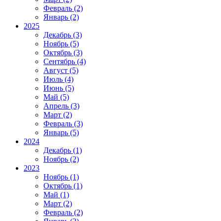
Февраль (2)
Январь (2)
2025
Декабрь (3)
Ноябрь (5)
Октябрь (3)
Сентябрь (4)
Август (5)
Июль (4)
Июнь (5)
Май (5)
Апрель (3)
Март (2)
Февраль (3)
Январь (5)
2024
Декабрь (1)
Ноябрь (2)
2023
Ноябрь (1)
Октябрь (1)
Май (1)
Март (2)
Февраль (2)