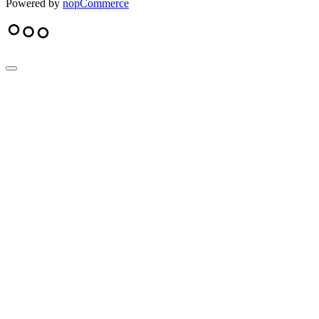
Powered by
nopCommerce