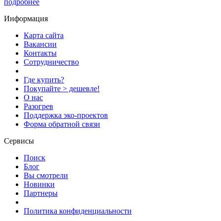
подробнее
Информация
Карта сайта
Вакансии
Контакты
Сотрудничество
Где купить?
Покупайте > дешевле!
О нас
Разогрев
Поддержка эко-проектов
Форма обратной связи
Сервисы
Поиск
Блог
Вы смотрели
Новинки
Партнеры
Политика конфиденциальности