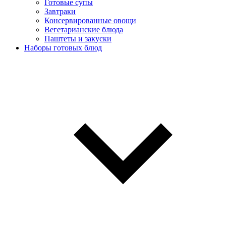
Готовые супы
Завтраки
Консервированные овощи
Вегетарианские блюда
Паштеты и закуски
Наборы готовых блюд