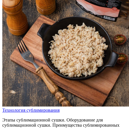
Технология сублимирования
Этапы сублимационной сушки. Оборудование для
сублимационной сушки. Преимущества сублимированных