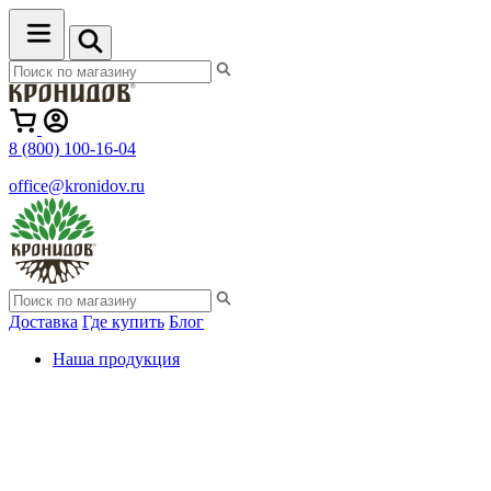
8 (800) 100-16-04
office@kronidov.ru
Доставка
Где купить
Блог
Наша продукция