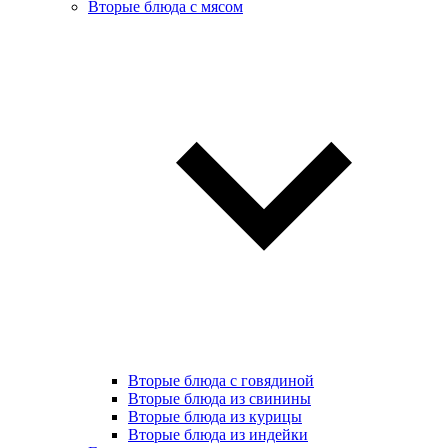
Вторые блюда с мясом
Вторые блюда с говядиной
Вторые блюда из свинины
Вторые блюда из курицы
Вторые блюда из индейки