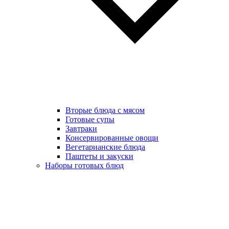
Вторые блюда с мясом
Готовые супы
Завтраки
Консервированные овощи
Вегетарианские блюда
Паштеты и закуски
Наборы готовых блюд