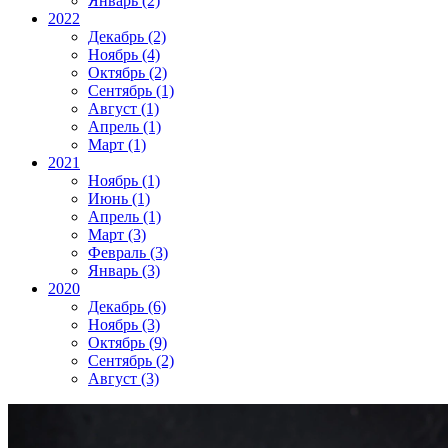
Январь (2)
2022
Декабрь (2)
Ноябрь (4)
Октябрь (2)
Сентябрь (1)
Август (1)
Апрель (1)
Март (1)
2021
Ноябрь (1)
Июнь (1)
Апрель (1)
Март (3)
Февраль (3)
Январь (3)
2020
Декабрь (6)
Ноябрь (3)
Октябрь (9)
Сентябрь (2)
Август (3)