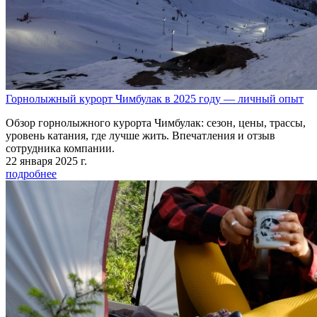
Горнолыжный курорт Чимбулак в 2025 году — личный опыт
Обзор горнолыжного курорта Чимбулак: сезон, цены, трассы,
уровень катания, где лучше жить. Впечатления и отзыв
сотрудника компании.
22 января 2025 г.
подробнее