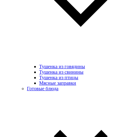
Тушенка из говядины
Тушенка из свинины
Тушенка из птицы
Мясные заправки
Готовые блюда