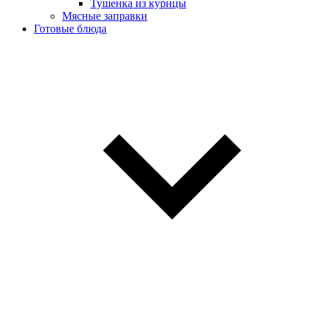
Тушенка из курицы
Мясные заправки
Готовые блюда