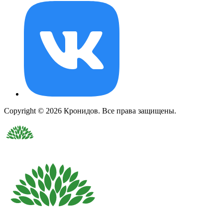
Copyright © 2026 Кронидов. Все права защищены.