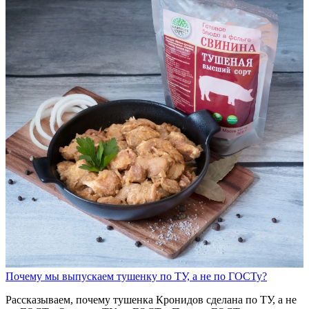
Почему мы выпускаем тушенку по ТУ, а не по ГОСТу?
Рассказываем, почему тушенка Кронидов сделана по ТУ, а не