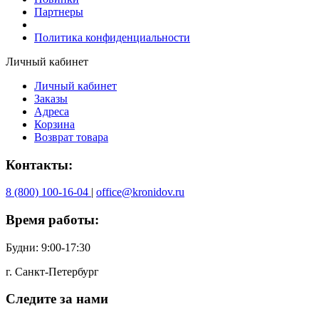
Партнеры
Политика конфиденциальности
Личный кабинет
Личный кабинет
Заказы
Адреса
Корзина
Возврат товара
Контакты:
8 (800) 100-16-04
|
office@kronidov.ru
Время работы:
Будни: 9:00-17:30
г. Санкт-Петербург
Следите за нами