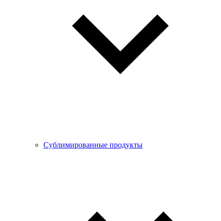
Сублимированные продукты