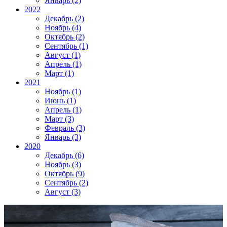
Январь (2)
2022
Декабрь (2)
Ноябрь (4)
Октябрь (2)
Сентябрь (1)
Август (1)
Апрель (1)
Март (1)
2021
Ноябрь (1)
Июнь (1)
Апрель (1)
Март (3)
Февраль (3)
Январь (3)
2020
Декабрь (6)
Ноябрь (3)
Октябрь (9)
Сентябрь (2)
Август (3)