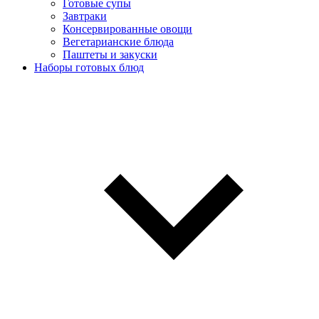
Готовые супы
Завтраки
Консервированные овощи
Вегетарианские блюда
Паштеты и закуски
Наборы готовых блюд