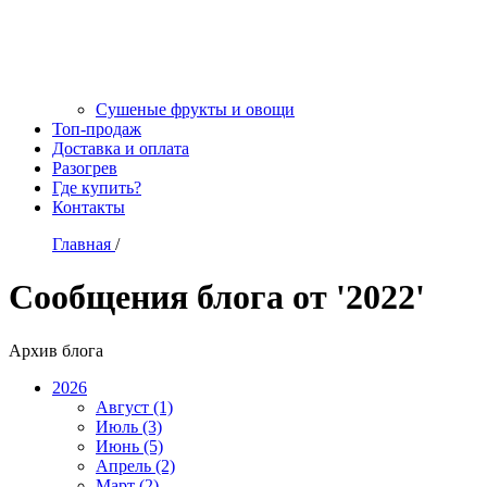
Сушеные фрукты и овощи
Топ-продаж
Доставка и оплата
Разогрев
Где купить?
Контакты
Главная
/
Сообщения блога от '2022'
Архив блога
2026
Август (1)
Июль (3)
Июнь (5)
Апрель (2)
Март (2)