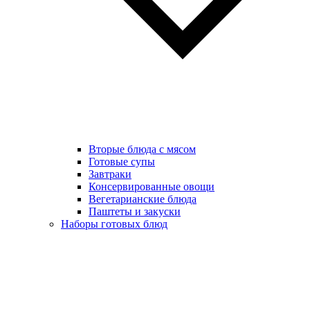
Вторые блюда с мясом
Готовые супы
Завтраки
Консервированные овощи
Вегетарианские блюда
Паштеты и закуски
Наборы готовых блюд