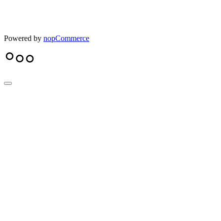
Powered by
nopCommerce