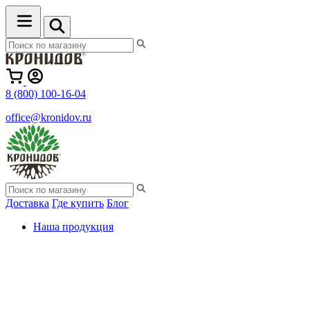
8 (800) 100-16-04
office@kronidov.ru
Доставка
Где купить
Блог
Наша продукция