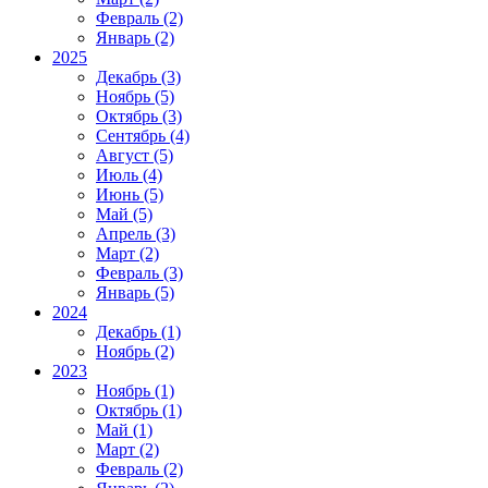
Февраль (2)
Январь (2)
2025
Декабрь (3)
Ноябрь (5)
Октябрь (3)
Сентябрь (4)
Август (5)
Июль (4)
Июнь (5)
Май (5)
Апрель (3)
Март (2)
Февраль (3)
Январь (5)
2024
Декабрь (1)
Ноябрь (2)
2023
Ноябрь (1)
Октябрь (1)
Май (1)
Март (2)
Февраль (2)