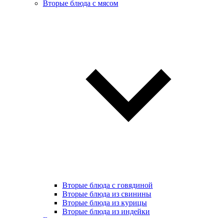
Вторые блюда с мясом
Вторые блюда с говядиной
Вторые блюда из свинины
Вторые блюда из курицы
Вторые блюда из индейки