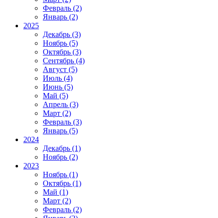
Февраль (2)
Январь (2)
2025
Декабрь (3)
Ноябрь (5)
Октябрь (3)
Сентябрь (4)
Август (5)
Июль (4)
Июнь (5)
Май (5)
Апрель (3)
Март (2)
Февраль (3)
Январь (5)
2024
Декабрь (1)
Ноябрь (2)
2023
Ноябрь (1)
Октябрь (1)
Май (1)
Март (2)
Февраль (2)