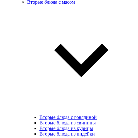
Вторые блюда с мясом
Вторые блюда с говядиной
Вторые блюда из свинины
Вторые блюда из курицы
Вторые блюда из индейки