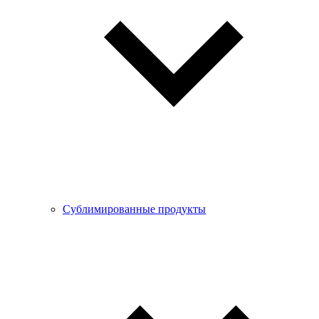
Сублимированные продукты