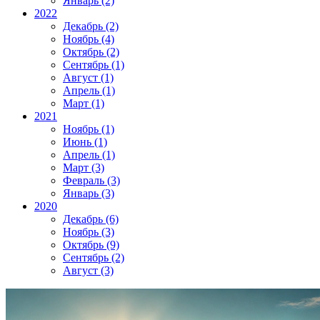
Январь (2)
2022
Декабрь (2)
Ноябрь (4)
Октябрь (2)
Сентябрь (1)
Август (1)
Апрель (1)
Март (1)
2021
Ноябрь (1)
Июнь (1)
Апрель (1)
Март (3)
Февраль (3)
Январь (3)
2020
Декабрь (6)
Ноябрь (3)
Октябрь (9)
Сентябрь (2)
Август (3)