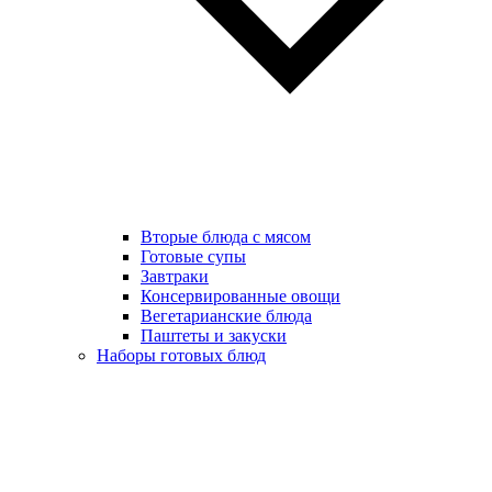
Вторые блюда с мясом
Готовые супы
Завтраки
Консервированные овощи
Вегетарианские блюда
Паштеты и закуски
Наборы готовых блюд