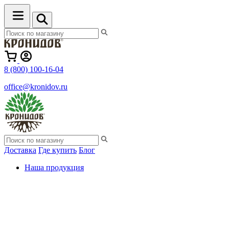
8 (800) 100-16-04
office@kronidov.ru
Доставка
Где купить
Блог
Наша продукция