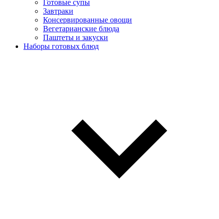
Готовые супы
Завтраки
Консервированные овощи
Вегетарианские блюда
Паштеты и закуски
Наборы готовых блюд