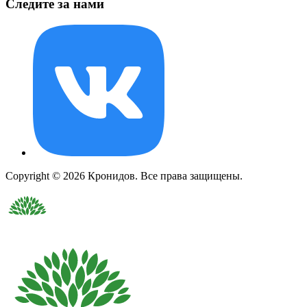
Следите за нами
Copyright © 2026 Кронидов. Все права защищены.