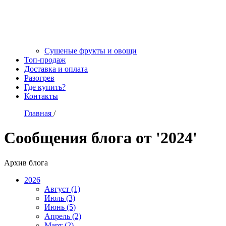
Сушеные фрукты и овощи
Топ-продаж
Доставка и оплата
Разогрев
Где купить?
Контакты
Главная
/
Сообщения блога от '2024'
Архив блога
2026
Август (1)
Июль (3)
Июнь (5)
Апрель (2)
Март (2)