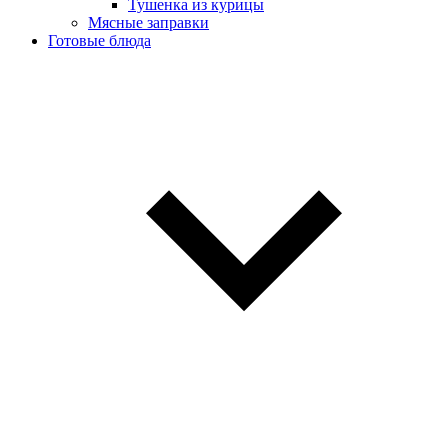
Тушенка из курицы
Мясные заправки
Готовые блюда