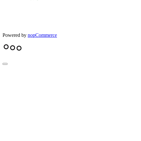
Powered by
nopCommerce