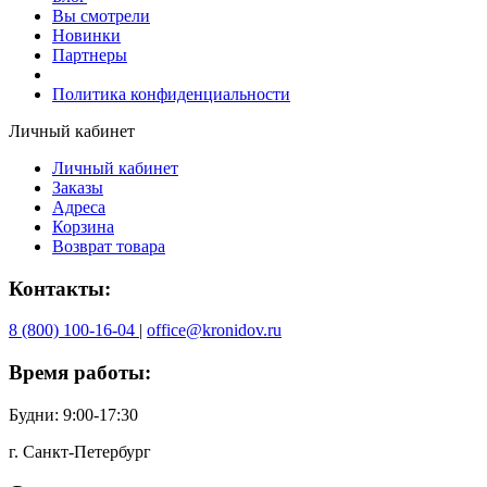
Вы смотрели
Новинки
Партнеры
Политика конфиденциальности
Личный кабинет
Личный кабинет
Заказы
Адреса
Корзина
Возврат товара
Контакты:
8 (800) 100-16-04
|
office@kronidov.ru
Время работы:
Будни: 9:00-17:30
г. Санкт-Петербург