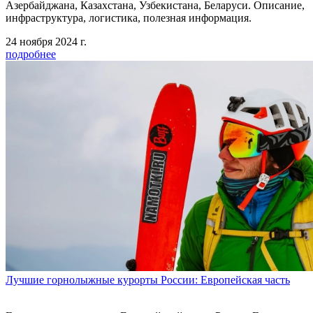
Азербайджана, Казахстана, Узбекистана, Беларуси. Описание,
инфраструктура, логистика, полезная информация.
24 ноября 2024 г.
подробнее
Лучшие горнолыжные курорты России: Европейская часть