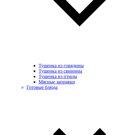
Тушенка из говядины
Тушенка из свинины
Тушенка из птицы
Мясные заправки
Готовые блюда