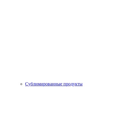
Сублимированные продукты