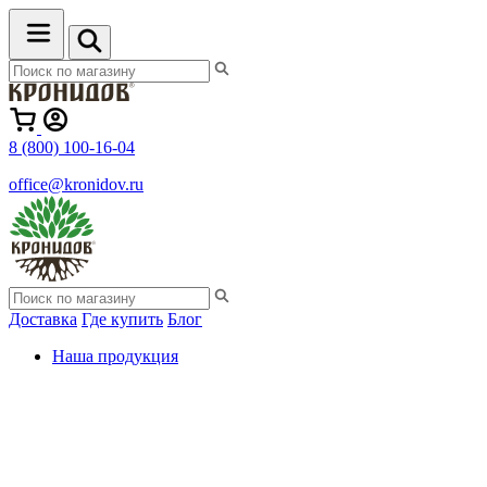
8 (800) 100-16-04
office@kronidov.ru
Доставка
Где купить
Блог
Наша продукция