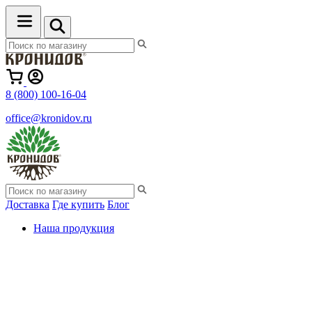
8 (800) 100-16-04
office@kronidov.ru
Доставка
Где купить
Блог
Наша продукция