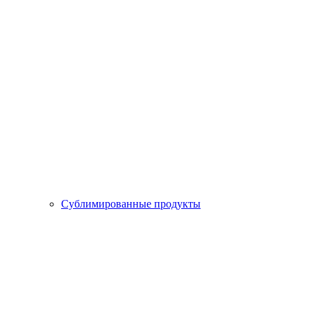
Сублимированные продукты