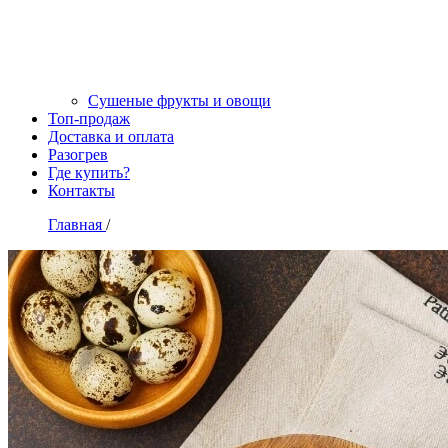
Сушеные фрукты и овощи
Топ-продаж
Доставка и оплата
Разогрев
Где купить?
Контакты
Главная
/