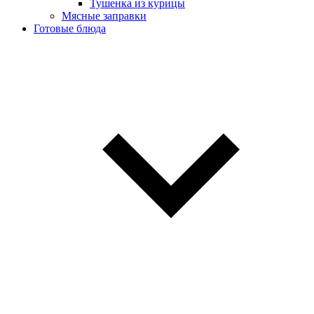
Тушенка из курицы
Мясные заправки
Готовые блюда