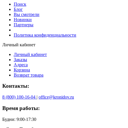
Поиск
Блог
Вы смотрели
Новинки
Партнеры
Политика конфиденциальности
Личный кабинет
Личный кабинет
Заказы
Адреса
Корзина
Возврат товара
Контакты:
8 (800) 100-16-04
|
office@kronidov.ru
Время работы:
Будни: 9:00-17:30