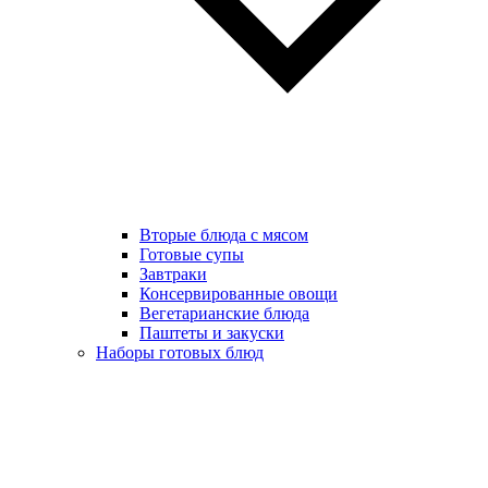
Вторые блюда с мясом
Готовые супы
Завтраки
Консервированные овощи
Вегетарианские блюда
Паштеты и закуски
Наборы готовых блюд