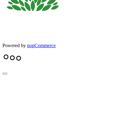
Powered by
nopCommerce