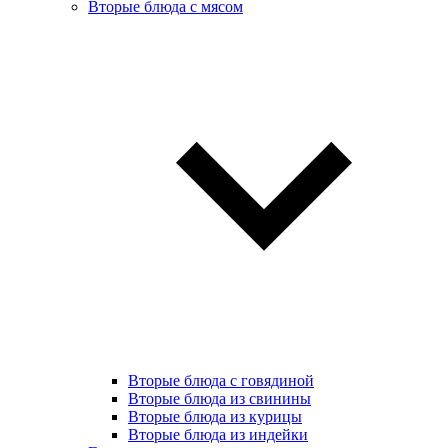
Вторые блюда с мясом
Вторые блюда с говядиной
Вторые блюда из свинины
Вторые блюда из курицы
Вторые блюда из индейки