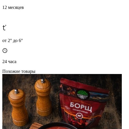
12 месяцев
от 2° до 6°
24 часа
Похожие товары