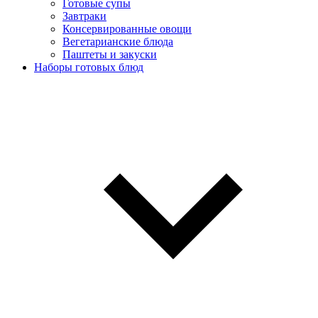
Готовые супы
Завтраки
Консервированные овощи
Вегетарианские блюда
Паштеты и закуски
Наборы готовых блюд