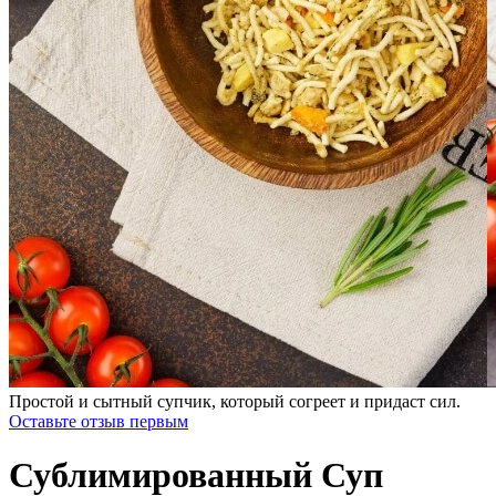
Простой и сытный супчик, который согреет и придаст сил.
Оставьте отзыв первым
Сублимированный Суп