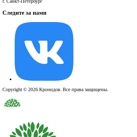
г. Санкт-Петербург
Следите за нами
Copyright © 2026 Кронидов. Все права защищены.