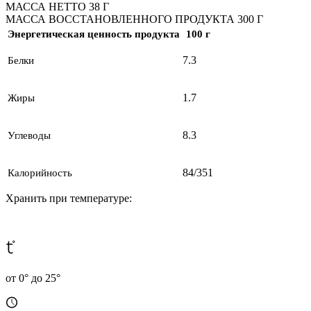
МАССА НЕТТО 38 Г
МАССА ВОССТАНОВЛЕННОГО ПРОДУКТА 300 Г
Энергетическая ценность продукта
100 г
7.3
Белки
1.7
Жиры
8.3
Углеводы
84/351
Калорийность
Хранить при температуре:
от 0° до 25°