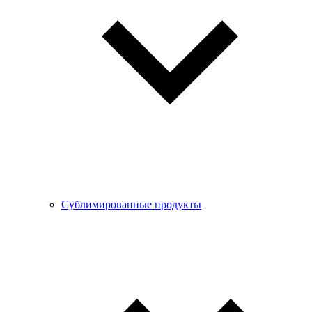
Сублимированные продукты