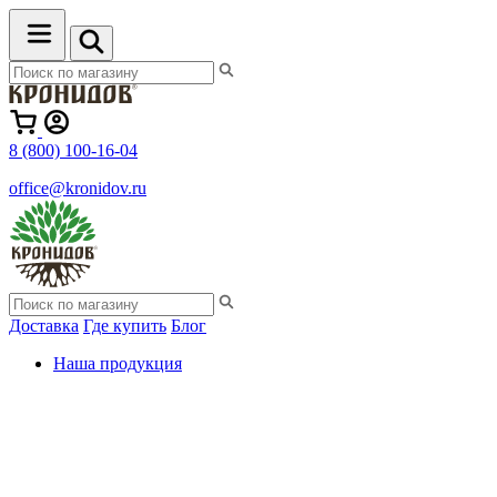
8 (800) 100-16-04
office@kronidov.ru
Доставка
Где купить
Блог
Наша продукция