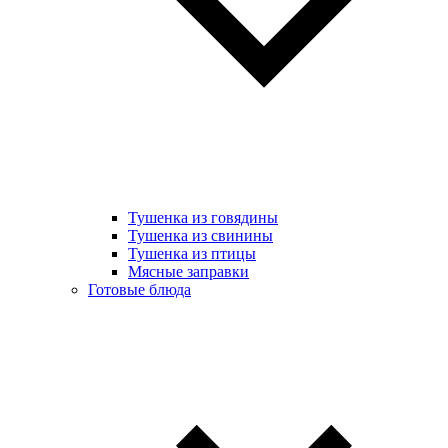
Тушенка из говядины
Тушенка из свинины
Тушенка из птицы
Мясные заправки
Готовые блюда