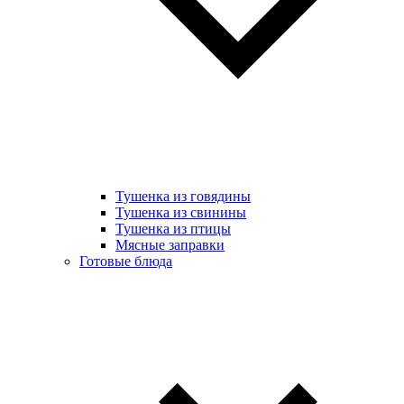
Тушенка из говядины
Тушенка из свинины
Тушенка из птицы
Мясные заправки
Готовые блюда