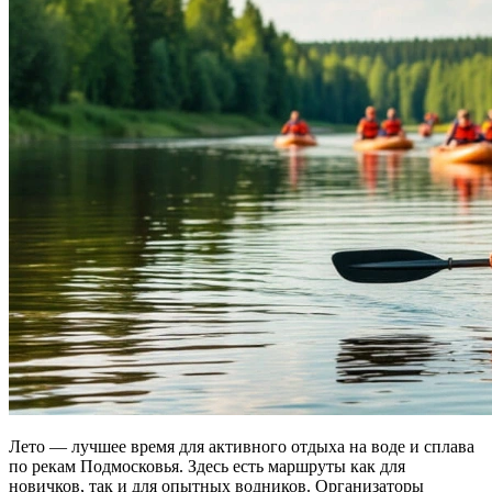
Лето — лучшее время для
активного отдыха на воде
и
сплава
по рекам Подмосковья
. Здесь есть маршруты как для
новичков, так и для опытных водников. Организаторы