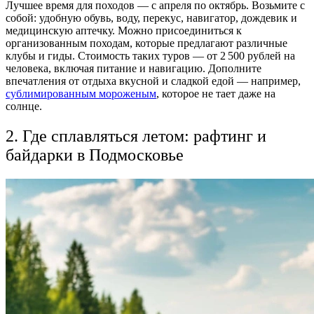
Лучшее время для походов — с апреля по октябрь. Возьмите с
собой: удобную обувь, воду, перекус, навигатор, дождевик и
медицинскую аптечку. Можно присоединиться к
организованным походам, которые предлагают различные
клубы и гиды. Стоимость таких туров — от 2 500 рублей на
человека, включая питание и навигацию.
Дополните
впечатления от отдыха вкусной и сладкой едой — например,
сублимированным мороженым
, которое не тает даже на
солнце.
2. Где сплавляться летом: рафтинг и
байдарки в Подмосковье