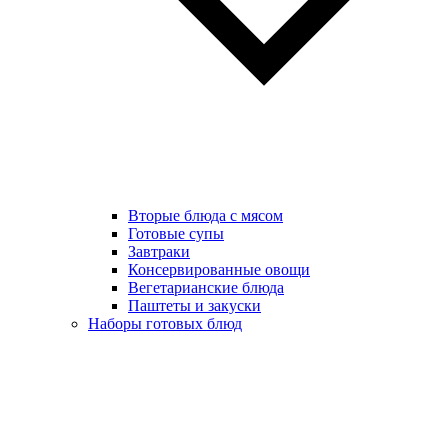
Вторые блюда с мясом
Готовые супы
Завтраки
Консервированные овощи
Вегетарианские блюда
Паштеты и закуски
Наборы готовых блюд