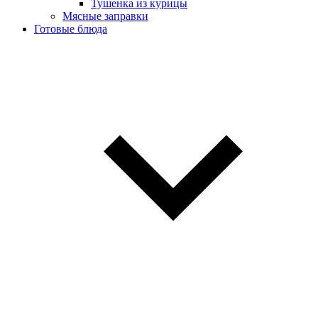
Тушенка из курицы
Мясные заправки
Готовые блюда