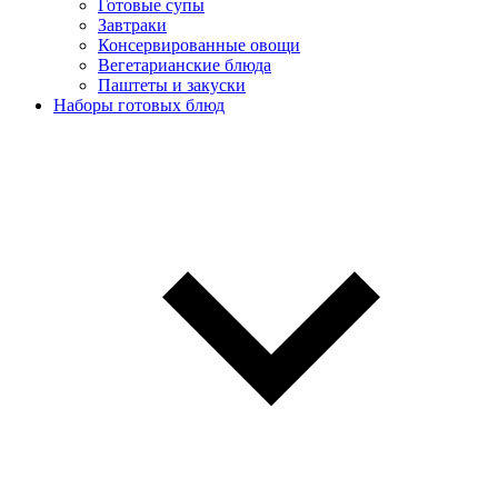
Готовые супы
Завтраки
Консервированные овощи
Вегетарианские блюда
Паштеты и закуски
Наборы готовых блюд