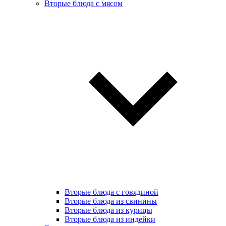
Вторые блюда с мясом
Вторые блюда с говядиной
Вторые блюда из свинины
Вторые блюда из курицы
Вторые блюда из индейки