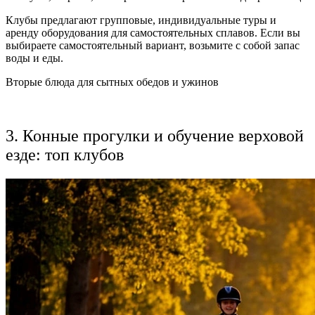
Клубы предлагают групповые, индивидуальные туры и
аренду оборудования для самостоятельных сплавов. Если вы
выбираете самостоятельный вариант, возьмите с собой запас
воды и еды.
Вторые блюда для сытных обедов и ужинов
3. Конные прогулки и обучение верховой
езде: топ клубов