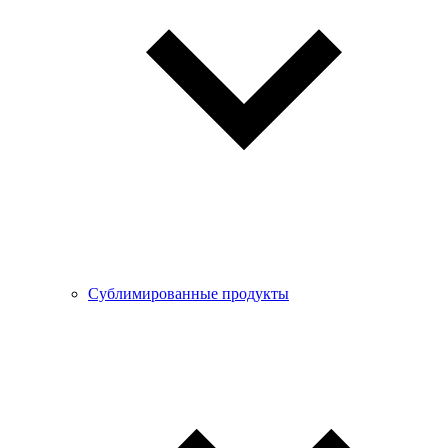
Сублимированные продукты