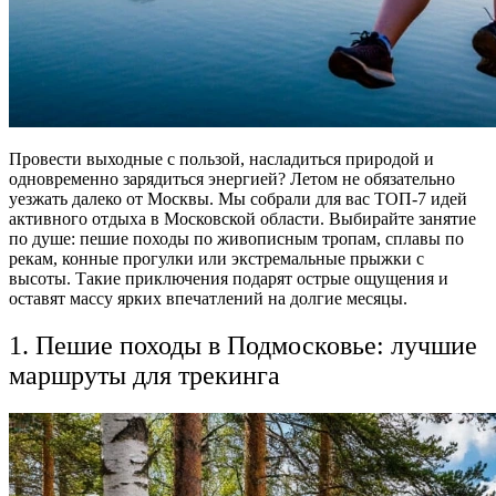
Провести выходные с пользой, насладиться природой и
одновременно зарядиться энергией? Летом не обязательно
уезжать далеко от Москвы. Мы собрали для вас ТОП-7
идей
активного отдыха в Московской области
. Выбирайте занятие
по душе: пешие походы по живописным тропам, сплавы по
рекам, конные прогулки или экстремальные прыжки с
высоты. Такие приключения подарят острые ощущения и
оставят массу ярких впечатлений на долгие месяцы.
1. Пешие походы в Подмосковье: лучшие
маршруты для трекинга