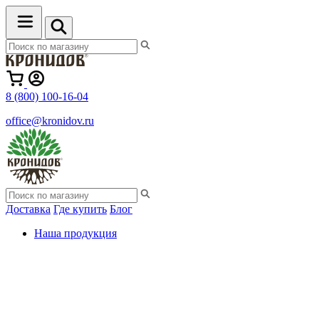
8 (800) 100-16-04
office@kronidov.ru
Доставка
Где купить
Блог
Наша продукция