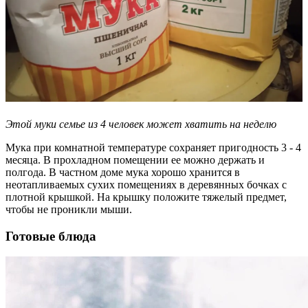
Этой муки семье из 4 человек может хватить на неделю
Мука при комнатной температуре сохраняет пригодность 3 - 4
месяца. В прохладном помещении ее можно держать и
полгода. В частном доме мука хорошо хранится в
неотапливаемых сухих помещениях в деревянных бочках с
плотной крышкой. На крышку положите тяжелый предмет,
чтобы не проникли мыши.
Готовые блюда