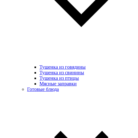
Тушенка из говядины
Тушенка из свинины
Тушенка из птицы
Мясные заправки
Готовые блюда