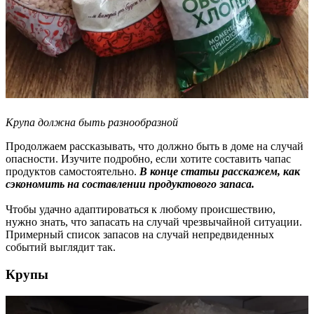
Крупа должна быть разнообразной
Продолжаем рассказывать, что должно быть в доме на случай
опасности. Изучите подробно, если хотите составить чапас
продуктов самостоятельно.
В конце статьи расскажем, как
сэкономить на составлении продуктового запаса.
Чтобы удачно адаптироваться к любому происшествию,
нужно знать, что запасать на случай чрезвычайной ситуации.
Примерный список запасов на случай непредвиденных
событий выглядит так.
Крупы