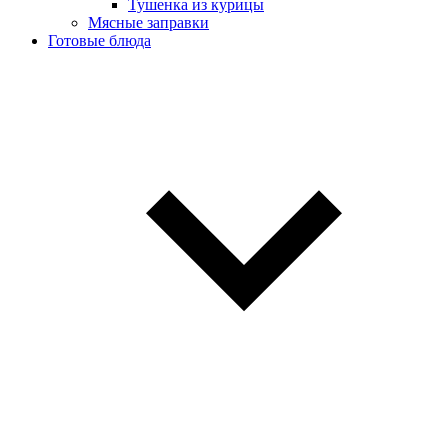
Тушенка из курицы
Мясные заправки
Готовые блюда