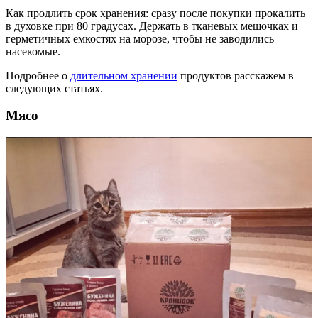
Как продлить срок хранения: сразу после покупки прокалить
в духовке при 80 градусах. Держать в тканевых мешочках и
герметичных емкостях на морозе, чтобы не заводились
насекомые.
Подробнее о
длительном хранении
продуктов расскажем в
следующих статьях.
Мясо