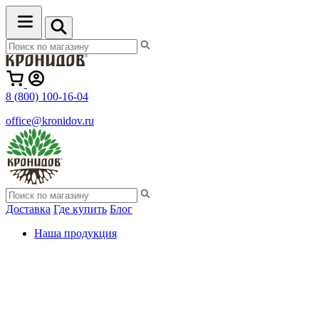
8 (800) 100-16-04
office@kronidov.ru
Доставка
Где купить
Блог
Наша продукция