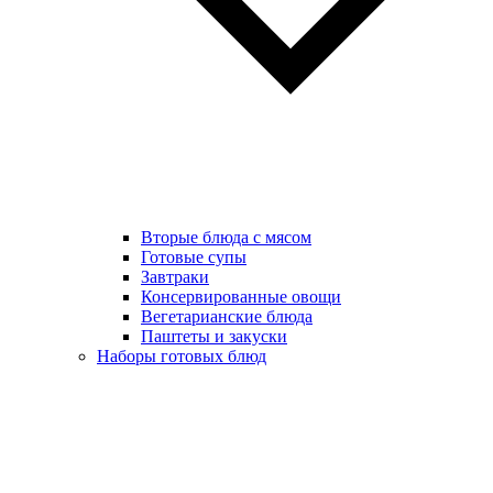
Вторые блюда с мясом
Готовые супы
Завтраки
Консервированные овощи
Вегетарианские блюда
Паштеты и закуски
Наборы готовых блюд