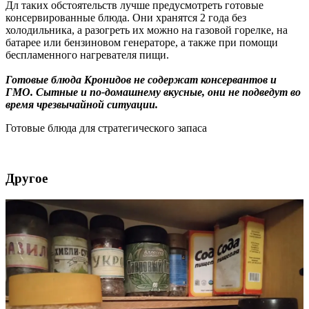
Дл таких обстоятельств лучше предусмотреть готовые
консервированные блюда. Они хранятся 2 года без
холодильника, а разогреть их можно на газовой горелке, на
батарее или бензиновом генераторе, а также при помощи
беспламенного нагревателя пищи.
Готовые блюда Кронидов не содержат консервантов и
ГМО. Сытные и по-домашнему вкусные, они не подведут во
время чрезвычайной ситуации.
Готовые блюда для стратегического запаса
Другое