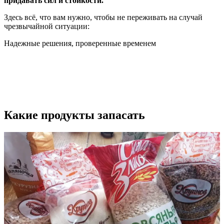
придавать сил и стойкости.
Здесь всё, что вам нужно, чтобы не переживать на случай
чрезвычайной ситуации:
Надежные решения, проверенные временем
Какие продукты запасать