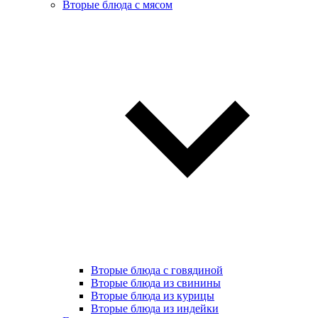
Вторые блюда с мясом
Вторые блюда с говядиной
Вторые блюда из свинины
Вторые блюда из курицы
Вторые блюда из индейки