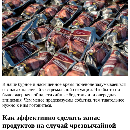
В наше бурное и насыщенное время поневоле задумываешься
о запасах на случай экстремальной ситуации. Что бы то ни
было: ядерная война, стихийные бедствия или очередная
эпидемия. Чем менее предсказуемы события, тем тщательнее
нужно к ним готовиться.
Как эффективно сделать запас
продуктов на случай чрезвычайной