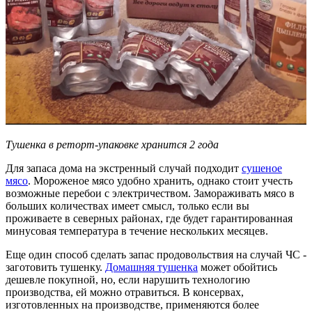
Тушенка в реторт-упаковке хранится 2 года
Для запаса дома на экстренный случай подходит
сушеное
мясо
. Мороженое мясо удобно хранить, однако стоит учесть
возможные перебои с электричеством. Замораживать мясо в
больших количествах имеет смысл, только если вы
проживаете в северных районах, где будет гарантированная
минусовая температура в течение нескольких месяцев.
Еще один способ сделать запас продовольствия на случай ЧС -
заготовить тушенку.
Домашняя тушенка
может обойтись
дешевле покупной, но, если нарушить технологию
производства, ей можно отравиться. В консервах,
изготовленных на производстве, применяются более