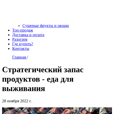
Сушеные фрукты и овощи
Топ-продаж
Доставка и оплата
Разогрев
Где купить?
Контакты
Главная
/
Стратегический запас
продуктов - еда для
выживания
28 ноября 2022 г.