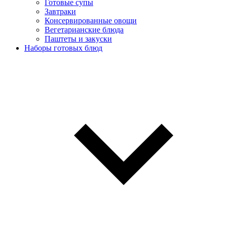
Готовые супы
Завтраки
Консервированные овощи
Вегетарианские блюда
Паштеты и закуски
Наборы готовых блюд