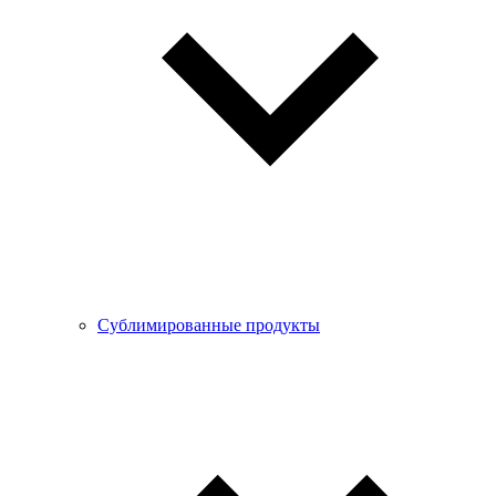
Сублимированные продукты