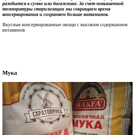
разобьется в сумке или багажнике. За счет повышенной
температуры стерилизации мы сокращаем время
консервирования и сохраняем больше витаминов.
Вкусные консервированные овощи с высоким содержанием
витаминов
Мука