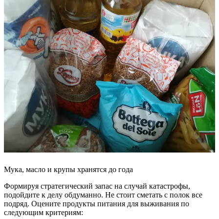
Мука, масло и крупы хранятся до года
Формируя стратегический запас на случай катастрофы,
подойдите к делу обдуманно. Не стоит сметать с полок все
подряд. Оцените продукты питания для выживания по
следующим критериям: