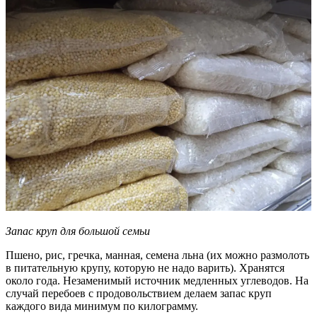
Запас круп для большой семьи
Пшено, рис, гречка, манная, семена льна (их можно размолоть
в питательную крупу, которую не надо варить). Хранятся
около года. Незаменимый источник медленных углеводов. На
случай перебоев с продовольствием делаем запас круп
каждого вида минимум по килограмму.