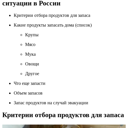
ситуации в России
Критерии отбора продуктов для запаса
Какие продукты запасать дома (список)
Крупы
Мясо
Мука
Овощи
Другое
Что еще запасти
Объем запасов
Запас продуктов на случай эвакуации
Критерии отбора продуктов для запаса