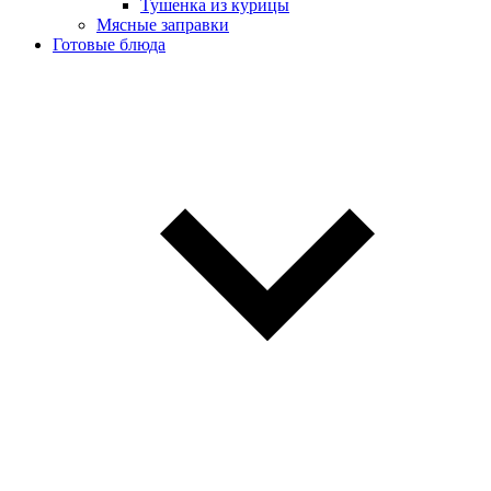
Тушенка из курицы
Мясные заправки
Готовые блюда