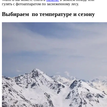
гулять с фотоаппаратом по заснеженному лесу.
Выбираем по температуре и сезону