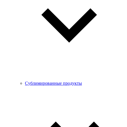
Сублимированные продукты