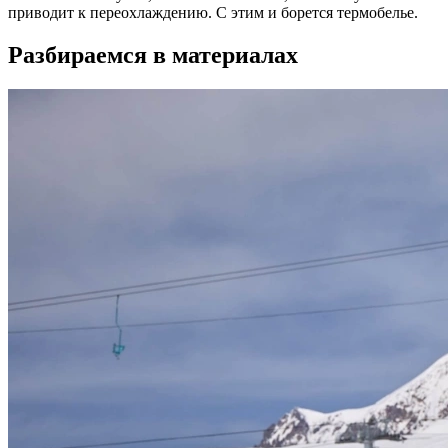
приводит к переохлаждению. С этим и борется термобелье.
Разбираемся в материалах