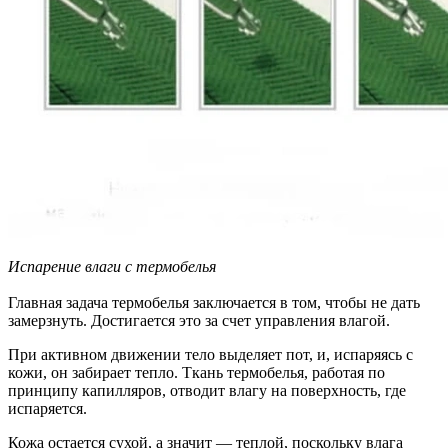
Испарение влаги с термобелья
Главная задача термобелья заключается в том, чтобы не
дать
замерзнуть. Достигается это за счет управления влагой.
При активном движении тело выделяет пот, и, испаряясь с
кожи, он забирает тепло. Ткань термобелья, работая по
принципу капилляров, отводит влагу на поверхность, где
испаряется.
Кожа остается сухой, а значит — теплой, поскольку влага