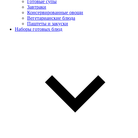
Готовые супы
Завтраки
Консервированные овощи
Вегетарианские блюда
Паштеты и закуски
Наборы готовых блюд