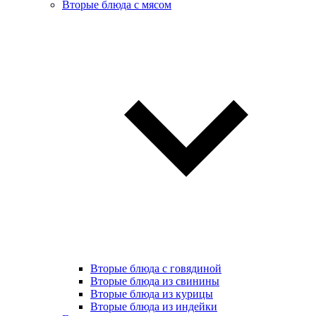
Вторые блюда с мясом
Вторые блюда с говядиной
Вторые блюда из свинины
Вторые блюда из курицы
Вторые блюда из индейки