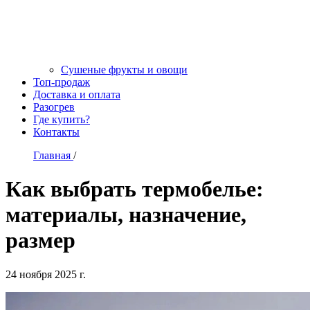
Сушеные фрукты и овощи
Топ-продаж
Доставка и оплата
Разогрев
Где купить?
Контакты
Главная
/
Как выбрать термобелье:
материалы, назначение,
размер
24 ноября 2025 г.