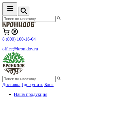
8 (800) 100-16-04
office@kronidov.ru
Доставка
Где купить
Блог
Наша продукция