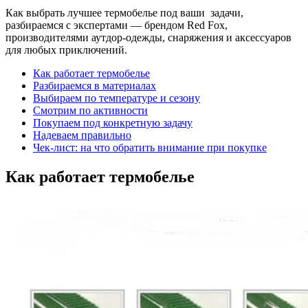
Как выбрать
лучшее термобелье
под ваши задачи,
разбираемся с экспертами — брендом Red Fox,
производителями аутдор-одежды, снаряжения и аксессуаров
для любых приключений.
Как работает термобелье
Разбираемся в материалах
Выбираем по температуре и сезону
Смотрим по активности
Покупаем под конкретную задачу
Надеваем правильно
Чек-лист: на что обратить внимание при покупке
Как работает термобелье