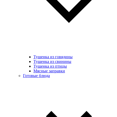
Тушенка из говядины
Тушенка из свинины
Тушенка из птицы
Мясные заправки
Готовые блюда