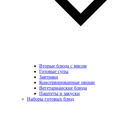
Вторые блюда с мясом
Готовые супы
Завтраки
Консервированные овощи
Вегетарианские блюда
Паштеты и закуски
Наборы готовых блюд