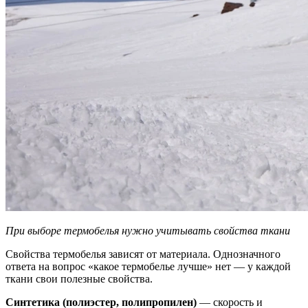
При выборе термобелья нужно учитывать свойства ткани
Свойства термобелья зависят от материала. Однозначного
ответа на вопрос «
какое термобелье лучше
» нет — у каждой
ткани свои полезные свойства.
Синтетика (полиэстер, полипропилен)
— скорость и