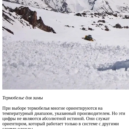
Термобелье для зимы
При выборе термобелья многие ориентируются на
температурный диапазон, указанный производителем. Но эти
цифры не являются абсолютной истиной. Они служат
ориентиром, который работает только в системе с другими
слоями одежды.