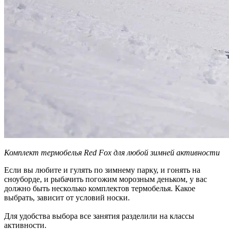
Комплект термобелья Red Fox для любой зимней активности
Если вы любите и гулять по зимнему парку, и гонять на
сноуборде, и рыбачить погожим морозным деньком, у вас
должно быть несколько комплектов термобелья. Какое
выбрать, зависит от условий носки.
Для удобства выбора все занятия разделили на классы
активности.