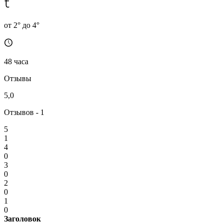
от 2° до 4°
48 часа
Отзывы
5,0
Отзывов - 1
5
1
4
0
3
0
2
0
1
0
Заголовок