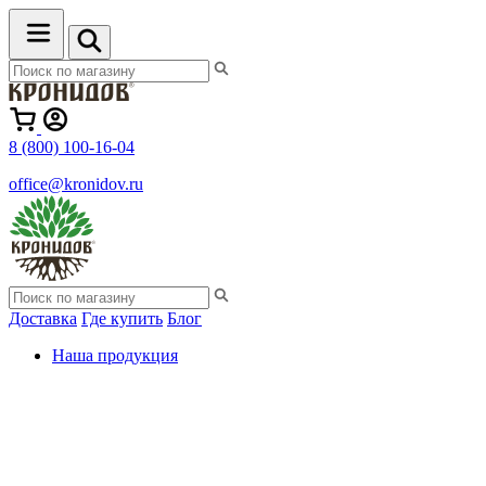
8 (800) 100-16-04
office@kronidov.ru
Доставка
Где купить
Блог
Наша продукция