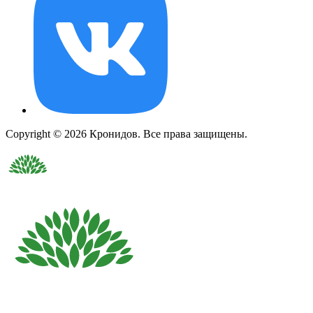
Copyright © 2026 Кронидов. Все права защищены.