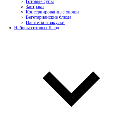
Готовые супы
Завтраки
Консервированные овощи
Вегетарианские блюда
Паштеты и закуски
Наборы готовых блюд