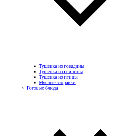
Тушенка из говядины
Тушенка из свинины
Тушенка из птицы
Мясные заправки
Готовые блюда