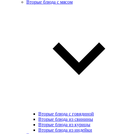
Вторые блюда с мясом
Вторые блюда с говядиной
Вторые блюда из свинины
Вторые блюда из курицы
Вторые блюда из индейки