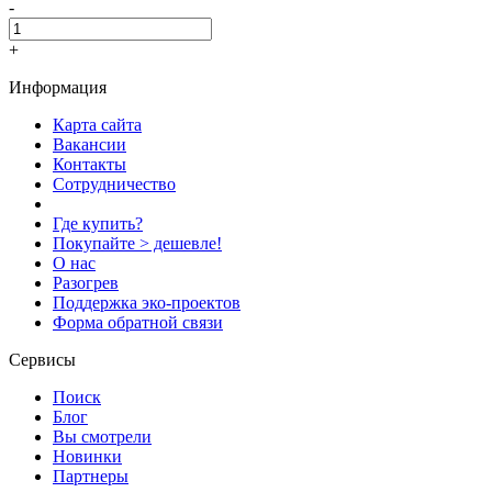
-
+
Информация
Карта сайта
Вакансии
Контакты
Сотрудничество
Где купить?
Покупайте > дешевле!
О нас
Разогрев
Поддержка эко-проектов
Форма обратной связи
Сервисы
Поиск
Блог
Вы смотрели
Новинки
Партнеры