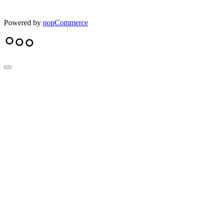
Powered by
nopCommerce