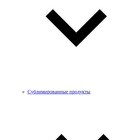
Сублимированные продукты