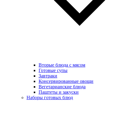
Вторые блюда с мясом
Готовые супы
Завтраки
Консервированные овощи
Вегетарианские блюда
Паштеты и закуски
Наборы готовых блюд