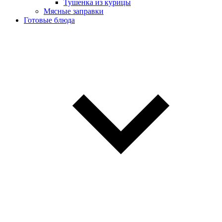
Тушенка из курицы
Мясные заправки
Готовые блюда