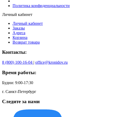
Политика конфиденциальности
Личный кабинет
Личный кабинет
Заказы
Адреса
Корзина
Возврат товара
Контакты:
8 (800) 100-16-04
|
office@kronidov.ru
Время работы:
Будни: 9:00-17:30
г. Санкт-Петербург
Следите за нами