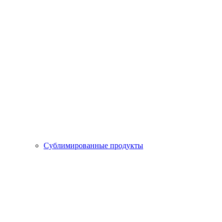
Сублимированные продукты