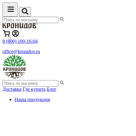
8 (800) 100-16-04
office@kronidov.ru
Доставка
Где купить
Блог
Наша продукция