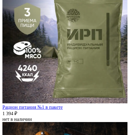
Рацион питания №1 в пакете
1 394 ₽
нет в наличии