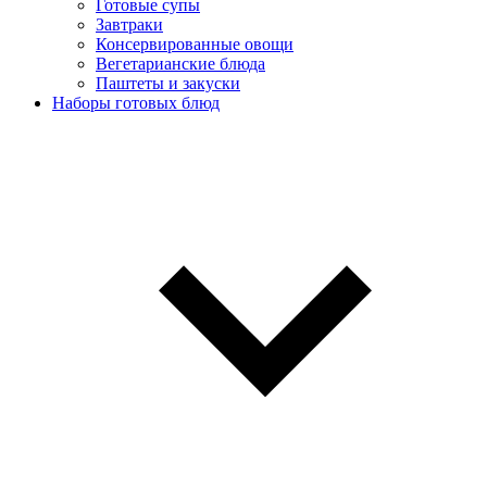
Готовые супы
Завтраки
Консервированные овощи
Вегетарианские блюда
Паштеты и закуски
Наборы готовых блюд