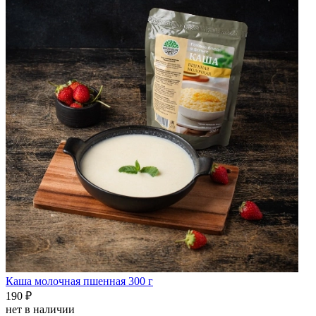
Каша молочная пшенная 300 г
190 ₽
нет в наличии