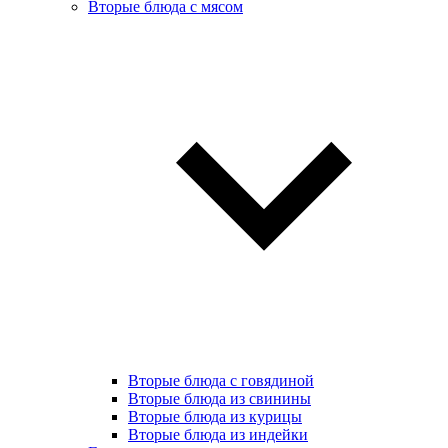
Вторые блюда с мясом
Вторые блюда с говядиной
Вторые блюда из свинины
Вторые блюда из курицы
Вторые блюда из индейки