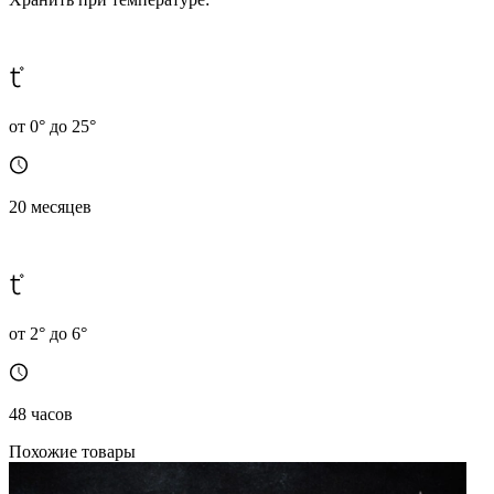
от 0° до 25°
20 месяцев
от 2° до 6°
48 часов
Похожие товары