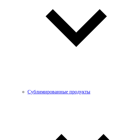
Сублимированные продукты