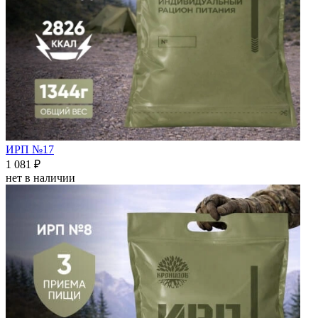
ИРП №17
1 081 ₽
нет в наличии