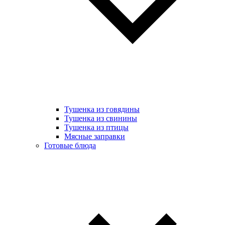
Тушенка из говядины
Тушенка из свинины
Тушенка из птицы
Мясные заправки
Готовые блюда