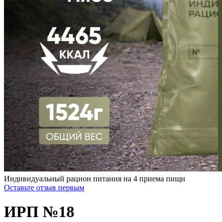
Индивидуальный рацион питания на 4 приема пищи
Оставьте отзыв первым
ИРП №18