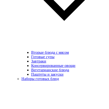
Вторые блюда с мясом
Готовые супы
Завтраки
Консервированные овощи
Вегетарианские блюда
Паштеты и закуски
Наборы готовых блюд