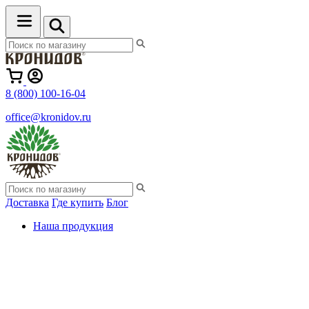
8 (800) 100-16-04
office@kronidov.ru
Доставка
Где купить
Блог
Наша продукция