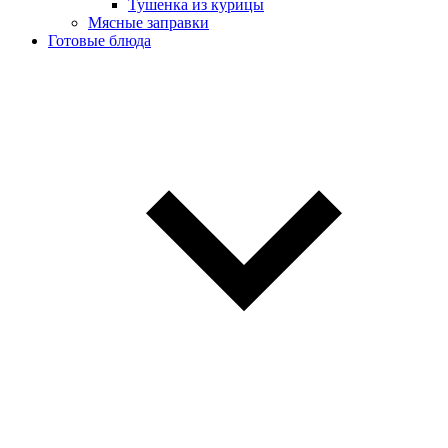
Тушенка из курицы
Мясные заправки
Готовые блюда