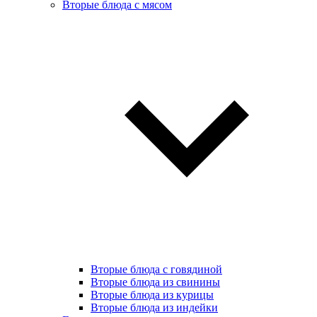
Вторые блюда с мясом
Вторые блюда с говядиной
Вторые блюда из свинины
Вторые блюда из курицы
Вторые блюда из индейки