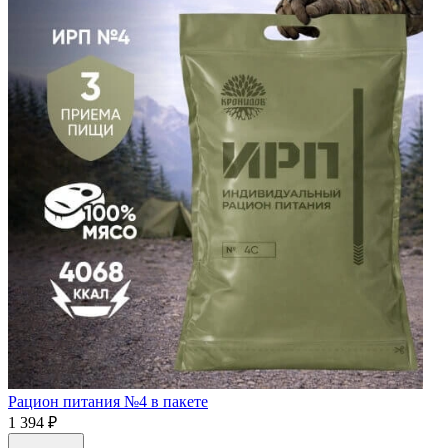
Рацион питания №4 в пакете
1 394 ₽