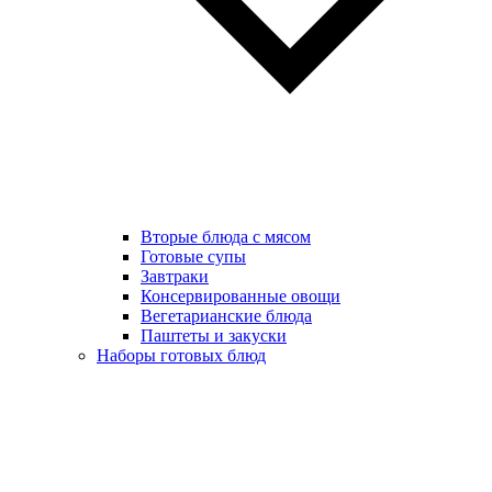
Вторые блюда с мясом
Готовые супы
Завтраки
Консервированные овощи
Вегетарианские блюда
Паштеты и закуски
Наборы готовых блюд