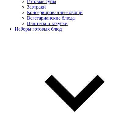
Готовые супы
Завтраки
Консервированные овощи
Вегетарианские блюда
Паштеты и закуски
Наборы готовых блюд