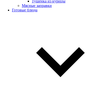
Тушенка из курицы
Мясные заправки
Готовые блюда