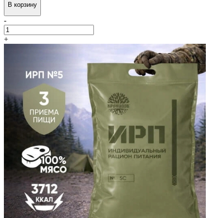
В корзину
-
+