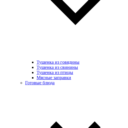
Тушенка из говядины
Тушенка из свинины
Тушенка из птицы
Мясные заправки
Готовые блюда