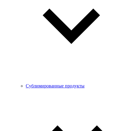
Сублимированные продукты