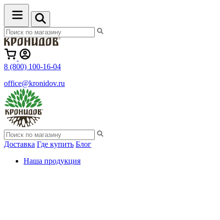
8 (800) 100-16-04
office@kronidov.ru
Доставка
Где купить
Блог
Наша продукция