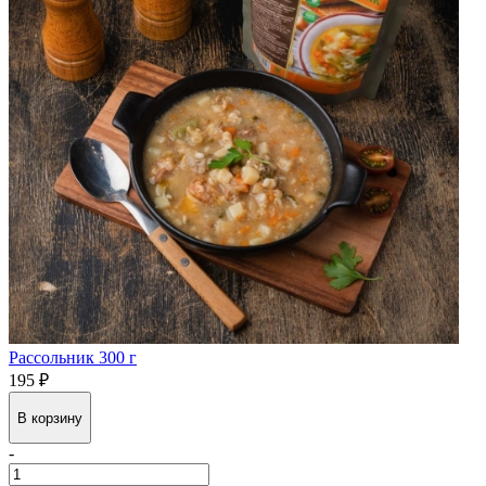
Рассольник 300 г
195 ₽
В корзину
-