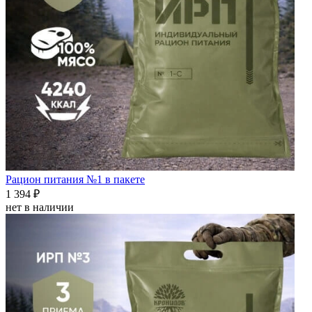
Рацион питания №1 в пакете
1 394 ₽
нет в наличии