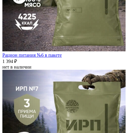
Рацион питания №6 в пакете
1 394 ₽
нет в наличии