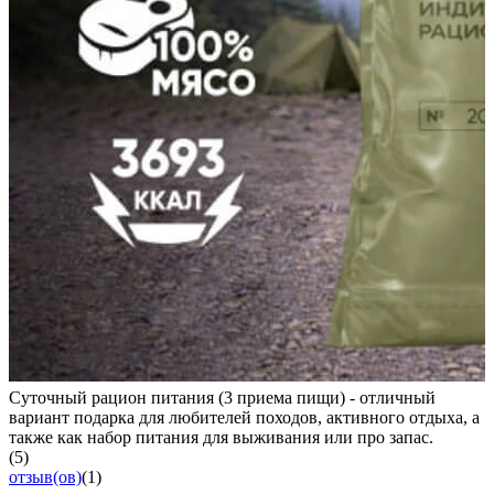
Суточный рацион питания (3 приема пищи) - отличный
вариант подарка для любителей походов, активного отдыха, а
также как набор питания для выживания или про запас.
(5)
отзыв(ов)
(1)