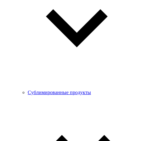
Сублимированные продукты