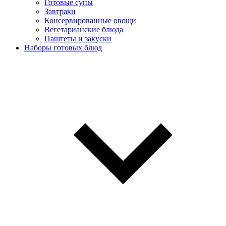
Готовые супы
Завтраки
Консервированные овощи
Вегетарианские блюда
Паштеты и закуски
Наборы готовых блюд