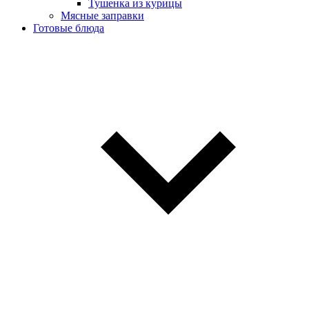
Тушенка из курицы
Мясные заправки
Готовые блюда