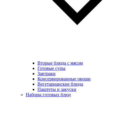
Вторые блюда с мясом
Готовые супы
Завтраки
Консервированные овощи
Вегетарианские блюда
Паштеты и закуски
Наборы готовых блюд