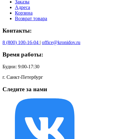
Заказы
Адреса
Корзина
Возврат товара
Контакты:
8 (800) 100-16-04
|
office@kronidov.ru
Время работы:
Будни: 9:00-17:30
г. Санкт-Петербург
Следите за нами