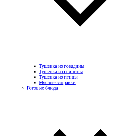
Тушенка из говядины
Тушенка из свинины
Тушенка из птицы
Мясные заправки
Готовые блюда