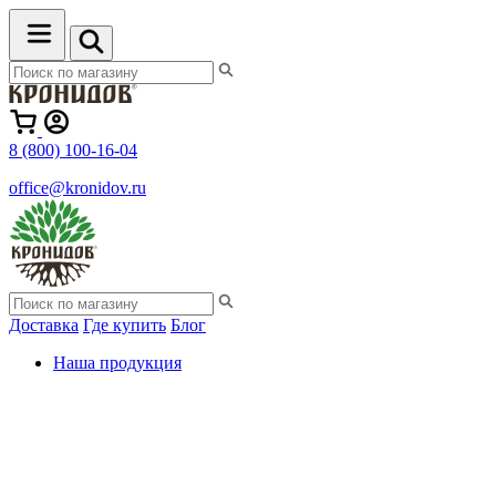
8 (800) 100-16-04
office@kronidov.ru
Доставка
Где купить
Блог
Наша продукция