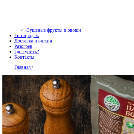
Сушеные фрукты и овощи
Топ-продаж
Доставка и оплата
Разогрев
Где купить?
Контакты
Главная
/