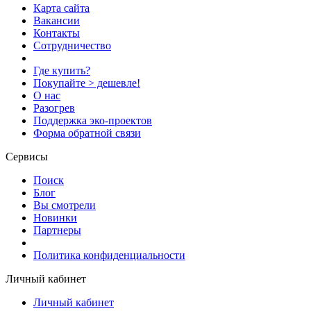
Карта сайта
Вакансии
Контакты
Сотрудничество
Где купить?
Покупайте > дешевле!
О нас
Разогрев
Поддержка эко-проектов
Форма обратной связи
Сервисы
Поиск
Блог
Вы смотрели
Новинки
Партнеры
Политика конфиденциальности
Личный кабинет
Личный кабинет