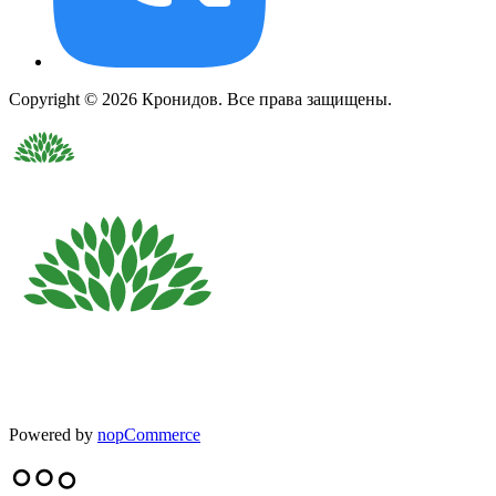
Copyright © 2026 Кронидов. Все права защищены.
Powered by
nopCommerce