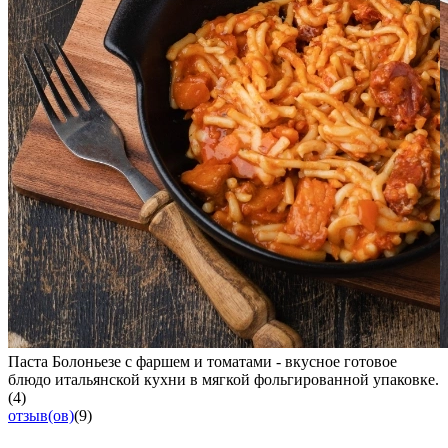
Паста Болоньезе с фаршем и томатами - вкусное готовое
блюдо итальянской кухни в мягкой фольгированной упаковке.
(4)
отзыв(ов)
(9)