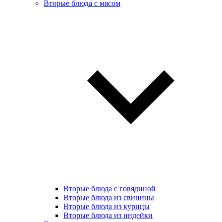
Вторые блюда с мясом
Вторые блюда с говядиной
Вторые блюда из свинины
Вторые блюда из курицы
Вторые блюда из индейки