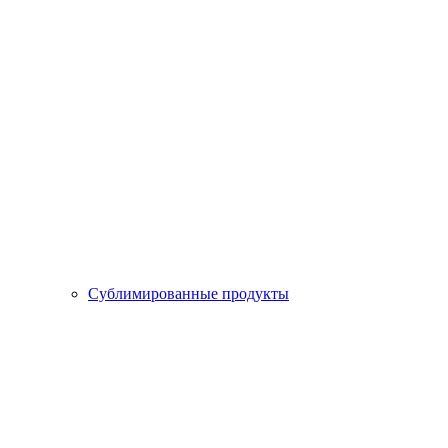
Сублимированные продукты