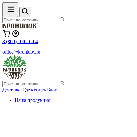
8 (800) 100-16-04
office@kronidov.ru
Доставка
Где купить
Блог
Наша продукция