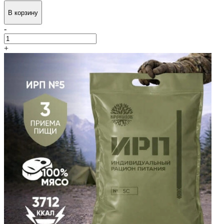
В корзину
-
+