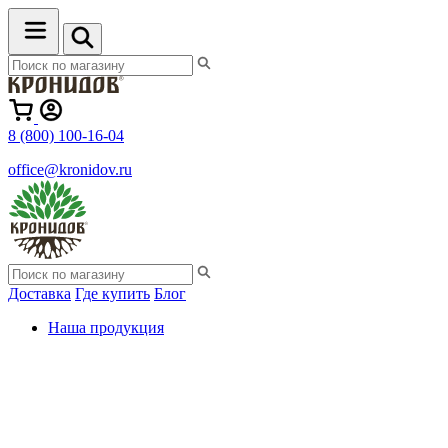
8 (800) 100-16-04
office@kronidov.ru
Доставка
Где купить
Блог
Наша продукция