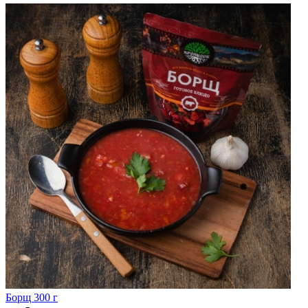
Борщ 300 г