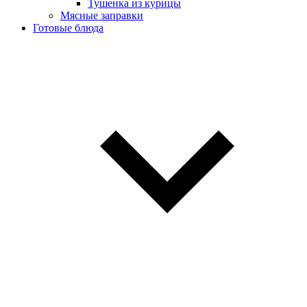
Тушенка из курицы
Мясные заправки
Готовые блюда