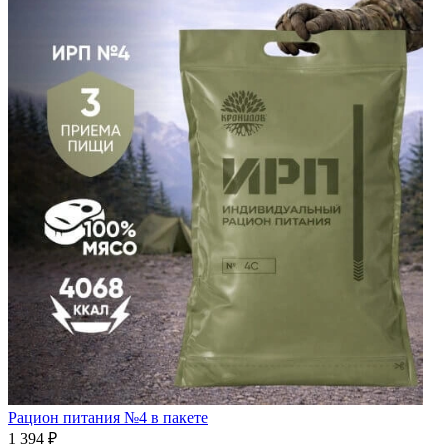
Рацион питания №4 в пакете
1 394 ₽