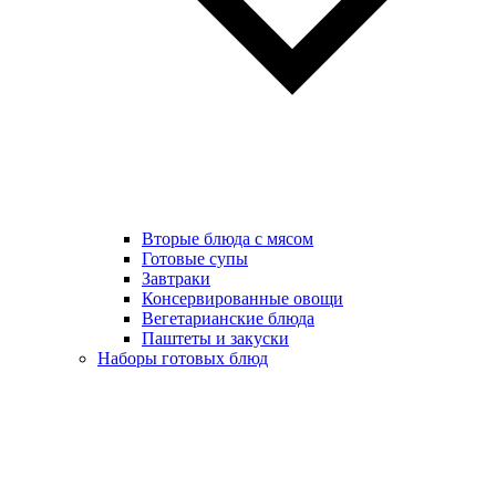
Вторые блюда с мясом
Готовые супы
Завтраки
Консервированные овощи
Вегетарианские блюда
Паштеты и закуски
Наборы готовых блюд