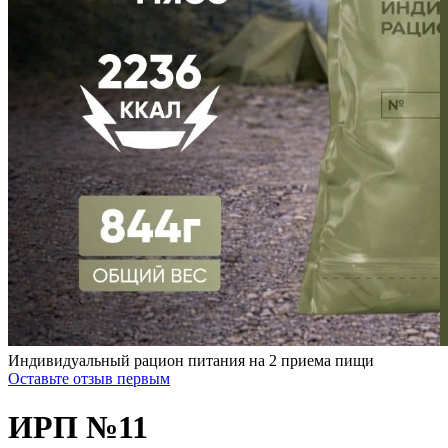
Индивидуальный рацион питания на 2 приема пищи
Оставьте отзыв первым
ИРП №11