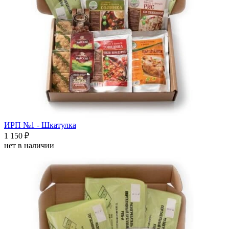
ИРП №1 - Шкатулка
1 150 ₽
нет в наличии