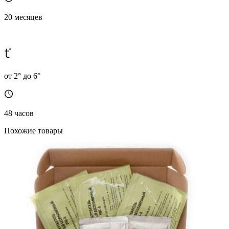
20 месяцев
от 2° до 6°
48 часов
Похожие товары