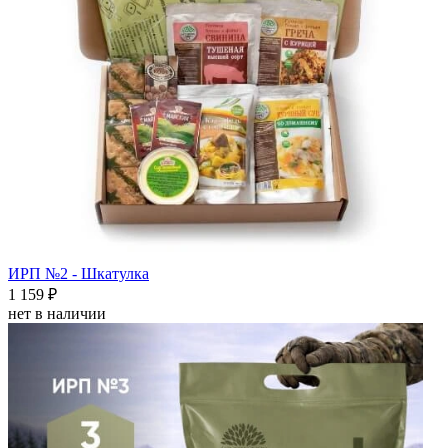
ИРП №2 - Шкатулка
1 159 ₽
нет в наличии