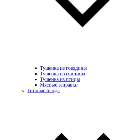
Тушенка из говядины
Тушенка из свинины
Тушенка из птицы
Мясные заправки
Готовые блюда