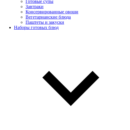
Готовые супы
Завтраки
Консервированные овощи
Вегетарианские блюда
Паштеты и закуски
Наборы готовых блюд