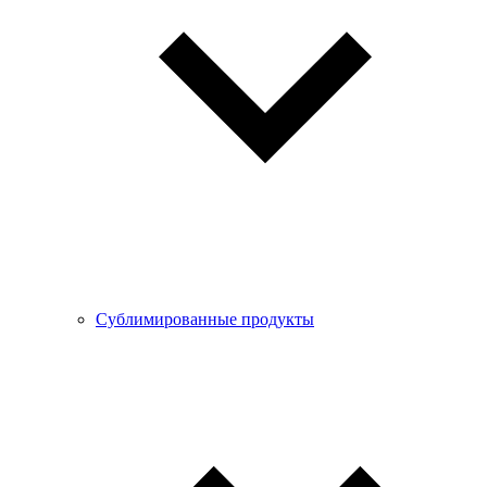
Сублимированные продукты