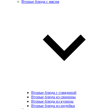
Вторые блюда с мясом
Вторые блюда с говядиной
Вторые блюда из свинины
Вторые блюда из курицы
Вторые блюда из индейки