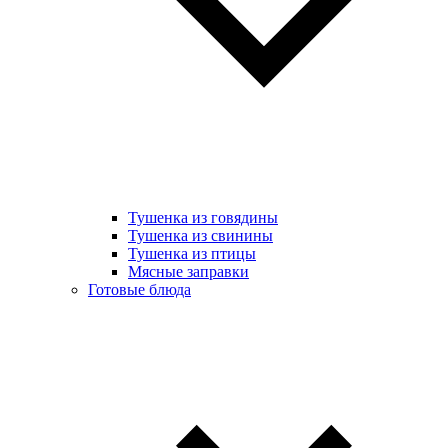
Тушенка из говядины
Тушенка из свинины
Тушенка из птицы
Мясные заправки
Готовые блюда