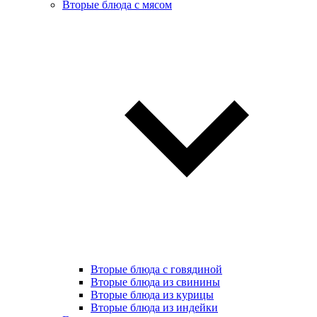
Вторые блюда с мясом
Вторые блюда с говядиной
Вторые блюда из свинины
Вторые блюда из курицы
Вторые блюда из индейки