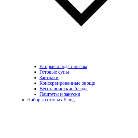
Вторые блюда с мясом
Готовые супы
Завтраки
Консервированные овощи
Вегетарианские блюда
Паштеты и закуски
Наборы готовых блюд