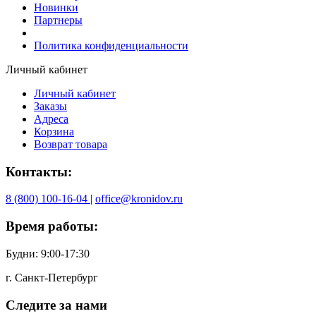
Новинки
Партнеры
Политика конфиденциальности
Личный кабинет
Личный кабинет
Заказы
Адреса
Корзина
Возврат товара
Контакты:
8 (800) 100-16-04
|
office@kronidov.ru
Время работы:
Будни: 9:00-17:30
г. Санкт-Петербург
Следите за нами