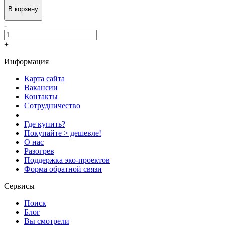
В корзину
-
+
Информация
Карта сайта
Вакансии
Контакты
Сотрудничество
Где купить?
Покупайте > дешевле!
О нас
Разогрев
Поддержка эко-проектов
Форма обратной связи
Сервисы
Поиск
Блог
Вы смотрели