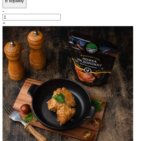
В корзину
-
+