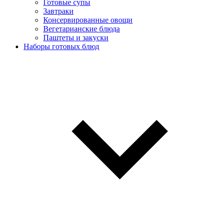
Готовые супы
Завтраки
Консервированные овощи
Вегетарианские блюда
Паштеты и закуски
Наборы готовых блюд