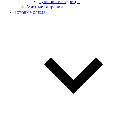
Тушенка из курицы
Мясные заправки
Готовые блюда