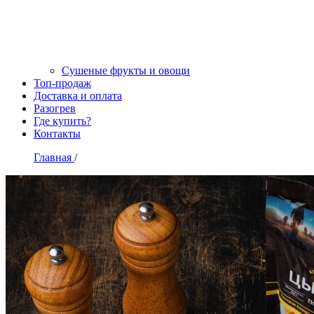
Сушеные фрукты и овощи
Топ-продаж
Доставка и оплата
Разогрев
Где купить?
Контакты
Главная
/