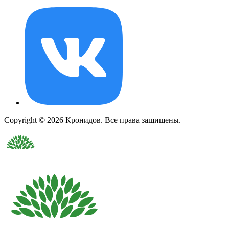
Copyright © 2026 Кронидов. Все права защищены.