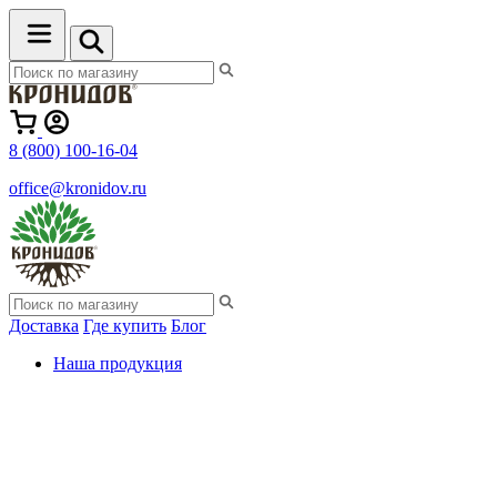
8 (800) 100-16-04
office@kronidov.ru
Доставка
Где купить
Блог
Наша продукция