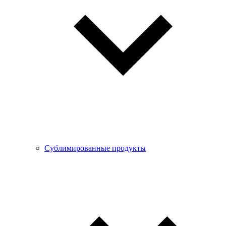
Сублимированные продукты