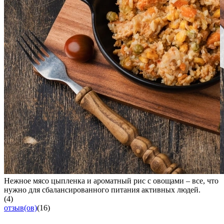
Нежное мясо цыпленка и ароматный рис с овощами – все, что
нужно для сбалансированного питания активных людей.
(4)
отзыв(ов)
(16)