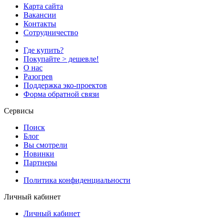
Карта сайта
Вакансии
Контакты
Сотрудничество
Где купить?
Покупайте > дешевле!
О нас
Разогрев
Поддержка эко-проектов
Форма обратной связи
Сервисы
Поиск
Блог
Вы смотрели
Новинки
Партнеры
Политика конфиденциальности
Личный кабинет
Личный кабинет