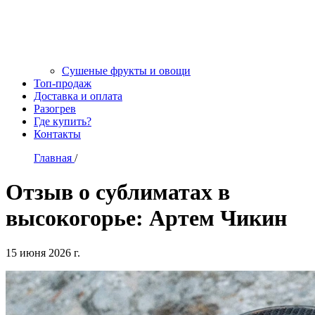
Сушеные фрукты и овощи
Топ-продаж
Доставка и оплата
Разогрев
Где купить?
Контакты
Главная
/
Отзыв о сублиматах в
высокогорье: Артем Чикин
15 июня 2026 г.