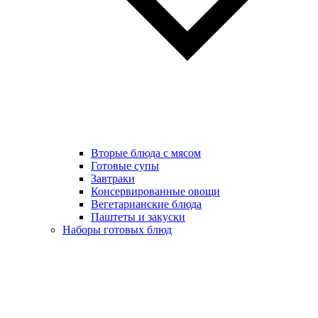
Вторые блюда с мясом
Готовые супы
Завтраки
Консервированные овощи
Вегетарианские блюда
Паштеты и закуски
Наборы готовых блюд