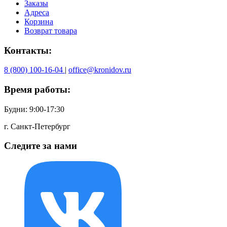
Заказы
Адреса
Корзина
Возврат товара
Контакты:
8 (800) 100-16-04
|
office@kronidov.ru
Время работы:
Будни: 9:00-17:30
г. Санкт-Петербург
Следите за нами