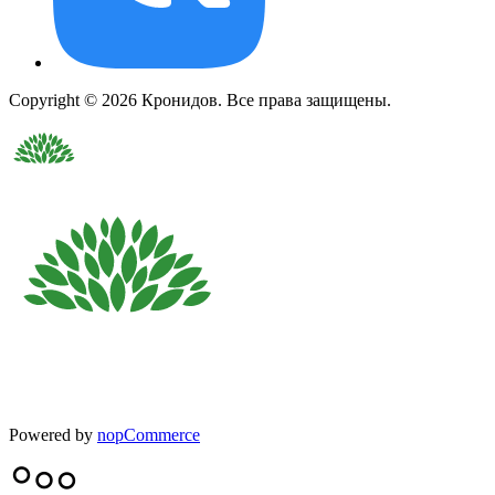
Copyright © 2026 Кронидов. Все права защищены.
Powered by
nopCommerce