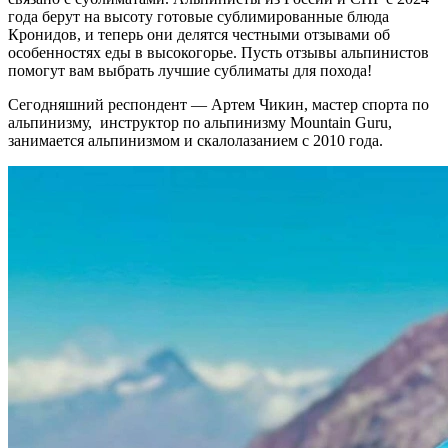
года берут на высоту готовые сублимированные блюда
Кронидов, и теперь они делятся честными отзывами об
особенностях еды в высокогорье. Пусть отзывы альпинистов
помогут вам выбрать лучшие сублиматы для похода!
Сегодняшний респондент — Артем Чикин, мастер спорта по
альпинизму, инструктор по альпинизму Mountain Guru,
занимается альпинизмом и скалолазанием с 2010 года
.