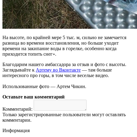
На высоте, по крайней мере 5 тыс. м, сильно не замечается
разница во времени восстановления, но больше уходит
времени на закипание воды в горелке, особенно когда
приходится топить снег».
Благодарим нашего амбассадора за отзыв и фото с высоты.
Заглядывайте к
Артему во Вконтакте
— там больше
интересного про горы, в том числе веселые видео.
Использованные фото — Артем Чикин.
Оставьте ваш комментарий
Комментарий:
Только зарегистрированные пользователи могут оставлять
комментарии.
Информация