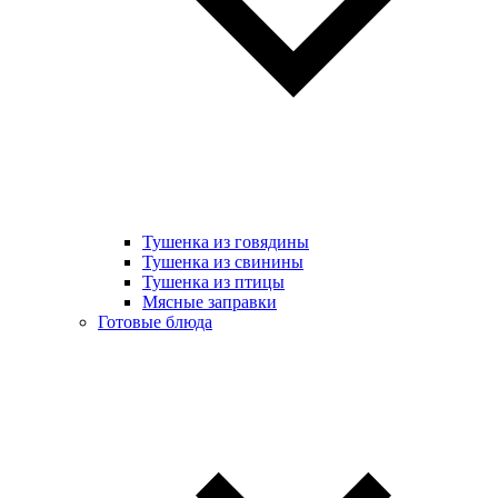
Тушенка из говядины
Тушенка из свинины
Тушенка из птицы
Мясные заправки
Готовые блюда