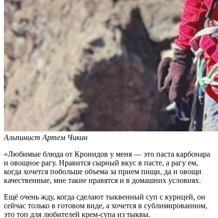
Альпинист Артем Чикин
«
Любимые блюда от Кронидов у меня — это паста карбонара
и овощное рагу. Нравится сырный вкус в пасте, а рагу ем,
когда хочется побольше объема за прием пищи, да и овощи
качественные, мне такие нравятся и в домашних условиях.
Ещё очень жду, когда сделают тыквенный суп с курицей, он
сейчас только в готовом виде, а хочется в сублимированном,
это топ для любителей крем-супа из тыквы.