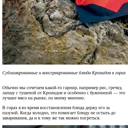
Сублимированные и консервированные блюда Кронидов в горах
Обычно мы сочетаем какой-то гарнир, например рис, гречку,
лапшу с тушеной от Кронидов и особенно с бужениной — это
лучшее мясо на рынке, по моему мнению.
В горах я во время восстановления блюда держу его за
пазухой. Когда холодно, это помогает блюду не остыть до
заваривания, да и к тому же так можно погреться
.