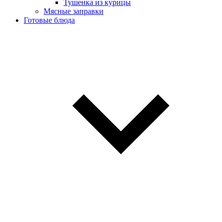
Тушенка из курицы
Мясные заправки
Готовые блюда