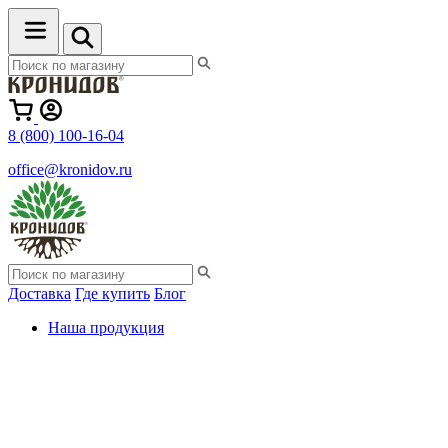
8 (800) 100-16-04
office@kronidov.ru
Доставка
Где купить
Блог
Наша продукция