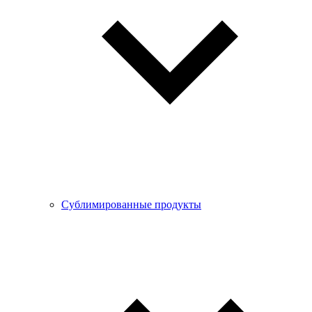
Сублимированные продукты