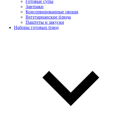
Готовые супы
Завтраки
Консервированные овощи
Вегетарианские блюда
Паштеты и закуски
Наборы готовых блюд