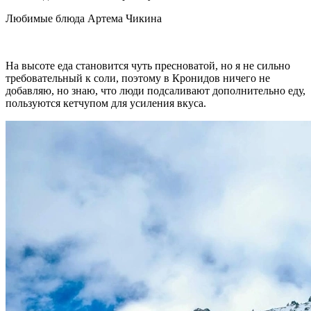
Любимые блюда Артема Чикина
На высоте еда становится чуть пресноватой, но я не сильно
требовательный к соли, поэтому в Кронидов ничего не
добавляю, но знаю, что люди подсаливают дополнительно еду,
пользуются кетчупом для усиления вкуса.