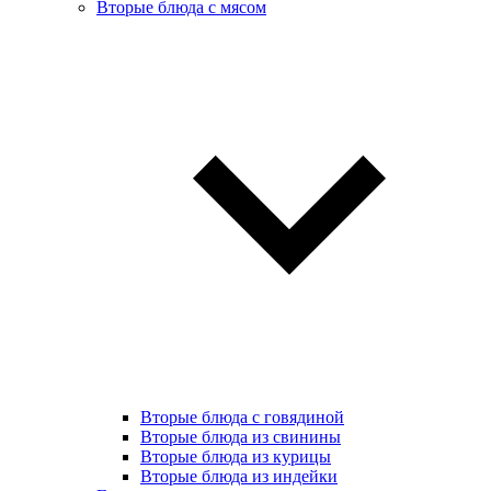
Вторые блюда с мясом
Вторые блюда с говядиной
Вторые блюда из свинины
Вторые блюда из курицы
Вторые блюда из индейки