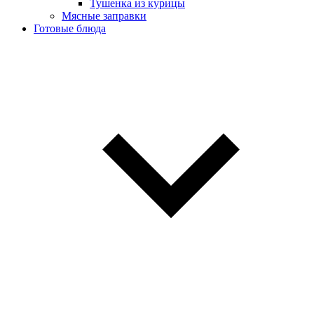
Тушенка из курицы
Мясные заправки
Готовые блюда