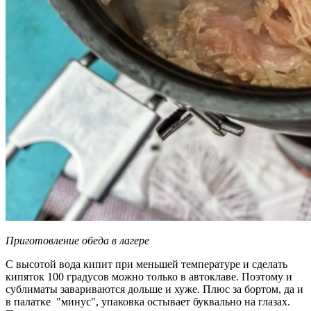
Приготовление обеда в лагере
С высотой вода кипит при меньшей температуре и сделать
кипяток 100 градусов можно только в автоклаве. Поэтому и
сублиматы завариваются дольше и хуже. Плюс за бортом, да и
в палатке "минус", упаковка остывает буквально на глазах.