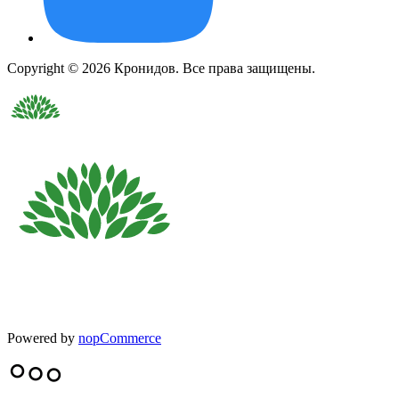
Copyright © 2026 Кронидов. Все права защищены.
Powered by
nopCommerce