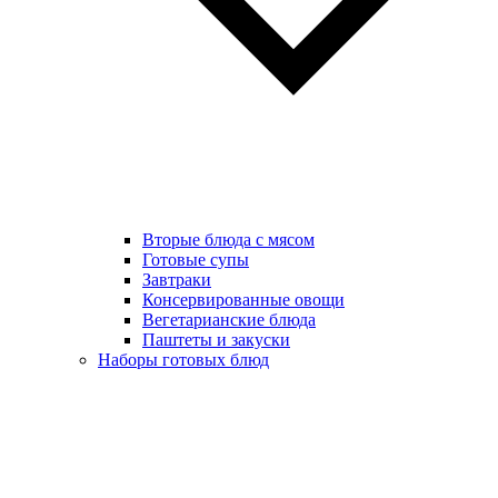
Вторые блюда с мясом
Готовые супы
Завтраки
Консервированные овощи
Вегетарианские блюда
Паштеты и закуски
Наборы готовых блюд