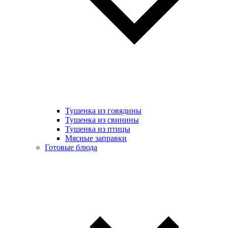
Тушенка из говядины
Тушенка из свинины
Тушенка из птицы
Мясные заправки
Готовые блюда