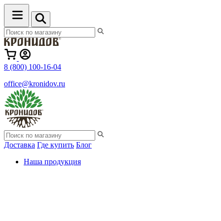
8 (800) 100-16-04
office@kronidov.ru
Доставка
Где купить
Блог
Наша продукция