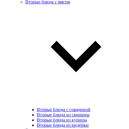
Вторые блюда с мясом
Вторые блюда с говядиной
Вторые блюда из свинины
Вторые блюда из курицы
Вторые блюда из индейки