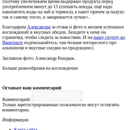
Поэтому увеличиваем время выдержки продукта перед
употреблением минут до 15 (спешить некуда, ещё надо
накипятить воды на чай и термоса), а пакет прячем за пазуху:
так и самому тепло, и заваривается лучше
».
Благодарим
Александра
за отзыв и фото и желаем успешных
восхождений и вкусных обедов. Заходите к нему на
страничку, чтобы следить за новостями. И на
нашу группу во
Вконтакте
подписывайтесь: там больше интересного про
альпинизм и вкусные скидки на продукцию:)
Заглавное фото: Александр Рындык.
Больше разнообразия на восхождении
Оставьте ваш комментарий
Комментарий:
Только зарегистрированные пользователи могут оставлять
комментарии.
Информация
Карта сайта