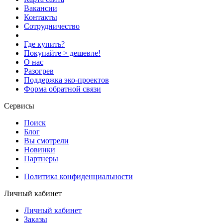
Вакансии
Контакты
Сотрудничество
Где купить?
Покупайте > дешевле!
О нас
Разогрев
Поддержка эко-проектов
Форма обратной связи
Сервисы
Поиск
Блог
Вы смотрели
Новинки
Партнеры
Политика конфиденциальности
Личный кабинет
Личный кабинет
Заказы