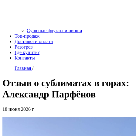
Сушеные фрукты и овощи
Топ-продаж
Доставка и оплата
Разогрев
Где купить?
Контакты
Главная
/
Отзыв о сублиматах в горах:
Александр Парфёнов
18 июня 2026 г.