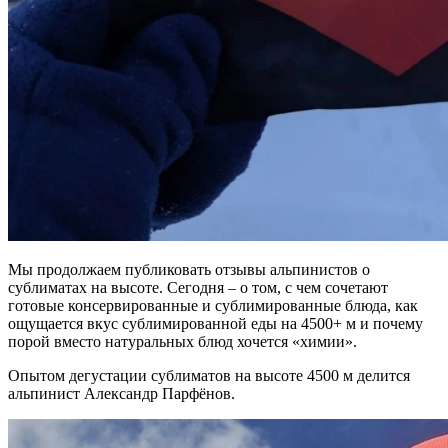
Мы продолжаем публиковать отзывы альпинистов о
сублиматах на высоте. Сегодня – о том, с чем сочетают
готовые консервированные и сублимированные блюда, как
ощущается вкус сублимированной еды на 4500+ м и почему
порой вместо натуральных блюд хочется
«химии»
.
Опытом дегустации сублиматов на высоте 4500 м делится
альпинист Александр Парфёнов.