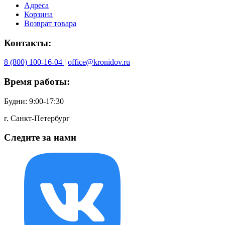
Адреса
Корзина
Возврат товара
Контакты:
8 (800) 100-16-04
|
office@kronidov.ru
Время работы:
Будни: 9:00-17:30
г. Санкт-Петербург
Следите за нами