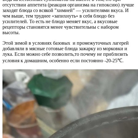
отсутствии аппетита (реакция организма на гипоксию) лучше
заходят блюда со всякой "химией" — усилителями вкуса. И
чем выше, тем труднее
«
запихнуть
»
в себя блюдо без
усилителей. То есть не блюдо меняет вкус, а вкусовые
рецепторы становятся менее чувствительны с набором
высоты.
Этой зимой в условиях базовых и промежуточных лагерей
добавляли в мясные готовые блюда зажарку из морковки и
лука. Если можно себе позволить,то почему не приблизить
условия к домашним, особенно если постоянно -20-25
℃
.