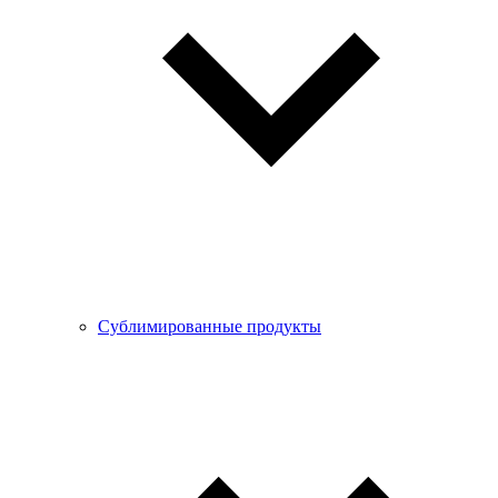
Сублимированные продукты