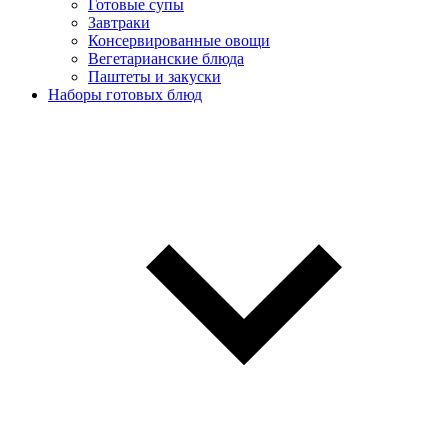
Готовые супы
Завтраки
Консервированные овощи
Вегетарианские блюда
Паштеты и закуски
Наборы готовых блюд